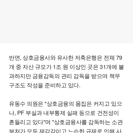
반면, 상호금융사와 유사한 저축은행은 전체 79
개 중 자산 규모가 1조 원 이상인 곳은 31개에 불
과하지만 금융감독의 관리 감독을 받으며 책무
구조도 작성을 준비하고 있다.
유동수 의원은 "상호금융의 몸집은 커지고 있으
나, PF 부실과 내부통제 실패 등으로 건전성이
흔들리고 있다"며 "상호금융사를 감독하는 소관
부처가 모두 제각각이고 느슨한 규제로 인해 사