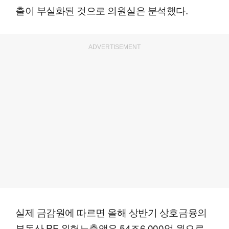
출이 부실화된 것으로 의원실은 분석했다.
ADVERTISEMENT
실제 금감원에 따르면 올해 상반기 상호금융의
부동산 PF 위험노출액은 54조6,000억 원으로