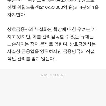
전체 위험노출액(216조5,000억 원)의 4분의 1을
차지한다.
상호금융사의 부실화된 확장에 대한 우려는 커
지고 있지만, 이를 관리감독할 수 있는 규제는
느슨하다는 점이 문제로 꼽힌다. 상호금융사는
사실상 금융업을 영위하지만 금융당국의 직접
적인 관리를 받지 않는다.
ADVERTISEMENT