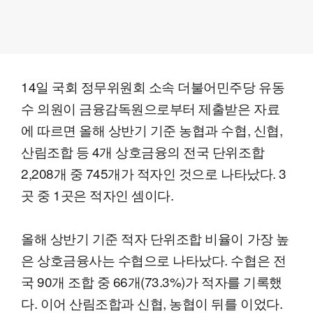
14일 국회 정무위원회 소속 더불어민주당 유동
수 의원이 금융감독원으로부터 제출받은 자료
에 따르면 올해 상반기 기준 농협과 수협, 신협,
산림조합 등 4개 상호금융의 전국 단위조합
2,208개 중 745개가 적자인 것으로 나타났다. 3
곳 중 1곳은 적자인 셈이다.
올해 상반기 기준 적자 단위조합 비율이 가장 높
은 상호금융사는 수협으로 나타났다. 수협은 전
국 90개 조합 중 66개(73.3%)가 적자를 기록했
다. 이어 산림조합과 신협, 농협이 뒤를 이었다.