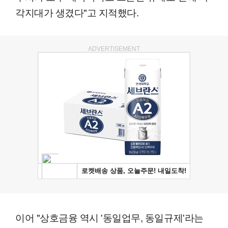
각지대가 생겼다"고 지적했다.
ADVERTISEMENT
이어 "상호금융 역시 '동일업무, 동일규제'라는