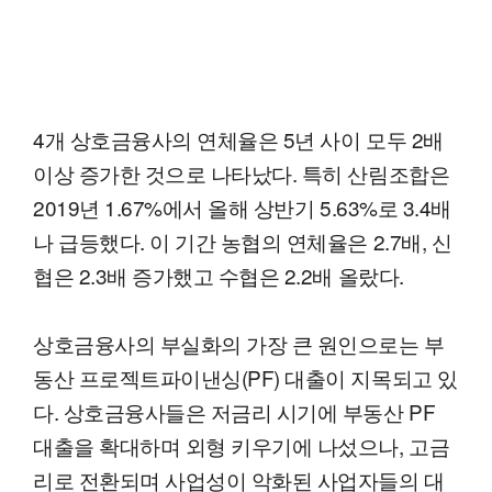
4개 상호금융사의 연체율은 5년 사이 모두 2배
이상 증가한 것으로 나타났다. 특히 산림조합은
2019년 1.67%에서 올해 상반기 5.63%로 3.4배
나 급등했다. 이 기간 농협의 연체율은 2.7배, 신
협은 2.3배 증가했고 수협은 2.2배 올랐다.
상호금융사의 부실화의 가장 큰 원인으로는 부
동산 프로젝트파이낸싱(PF) 대출이 지목되고 있
다. 상호금융사들은 저금리 시기에 부동산 PF
대출을 확대하며 외형 키우기에 나섰으나, 고금
리로 전환되며 사업성이 악화된 사업자들의 대