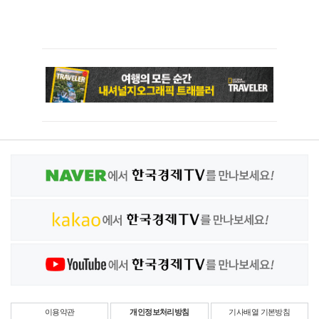
이용약관
개인정보처리방침
기사배열 기본방침