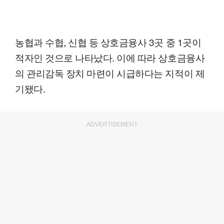
농협과 수협, 신협 등 상호금융사 3곳 중 1곳이
적자인 것으로 나타났다. 이에 따라 상호금융사
의 관리감독 장치 마련이 시급하다는 지적이 제
기됐다.
ADVERTISEMENT