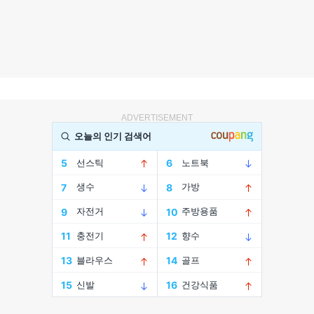
ADVERTISEMENT