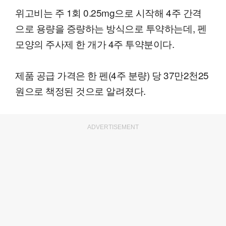
위고비는 주 1회 0.25mg으로 시작해 4주 간격
으로 용량을 증량하는 방식으로 투약하는데, 펜
모양의 주사제 한 개가 4주 투약분이다.
제품 공급 가격은 한 펜(4주 분량) 당 37만2천25
원으로 책정된 것으로 알려졌다.
ADVERTISEMENT