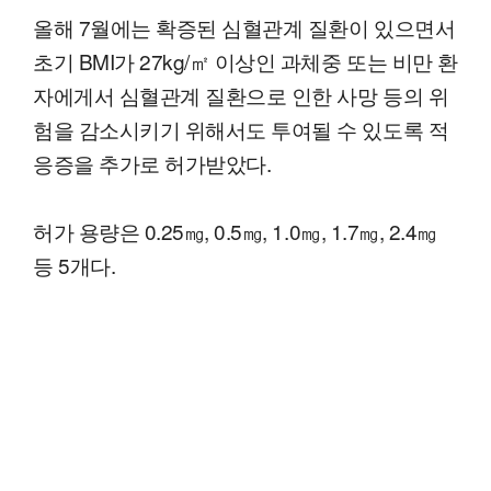
올해 7월에는 확증된 심혈관계 질환이 있으면서
초기 BMI가 27kg/㎡ 이상인 과체중 또는 비만 환
자에게서 심혈관계 질환으로 인한 사망 등의 위
험을 감소시키기 위해서도 투여될 수 있도록 적
응증을 추가로 허가받았다.
허가 용량은 0.25㎎, 0.5㎎, 1.0㎎, 1.7㎎, 2.4㎎
등 5개다.