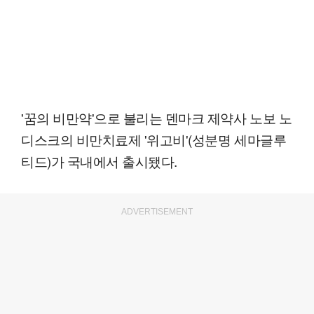
'꿈의 비만약'으로 불리는 덴마크 제약사 노보 노
디스크의 비만치료제 '위고비'(성분명 세마글루
티드)가 국내에서 출시됐다.
ADVERTISEMENT