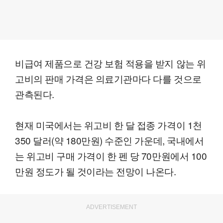
비급여 제품으로 건강 보험 적용을 받지 않는 위
고비의 판매 가격은 의료기관마다 다를 것으로
관측된다.
현재 미국에서는 위고비 한 달 접종 가격이 1천
350 달러(약 180만원) 수준인 가운데, 국내에서
는 위고비 구매 가격이 한 펜 당 70만원에서 100
만원 정도가 될 것이라는 전망이 나온다.
ADVERTISEMENT