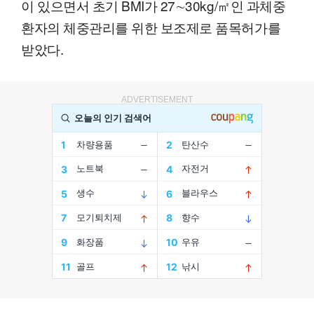
이 있으면서 초기 BMI가 27∼30kg/㎡인 과체중
환자의 체중관리를 위한 보조제로 품목허가를
받았다.
ADVERTISEMENT