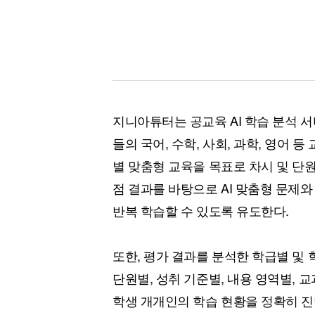
지니아튜터는 공교육 AI 학습 분석 
들의 국어, 수학, 사회, 과학, 영어 
별 맞춤형 교육을 목표로 차시 및 단원
점 결과를 바탕으로 AI 맞춤형 문제
반복 학습할 수 있도록 유도한다.
또한, 평가 결과를 분석한 학급별 및 
단원별, 성취 기준별, 내용 영역별,
학생 개개인의 학습 현황을 정확히 진