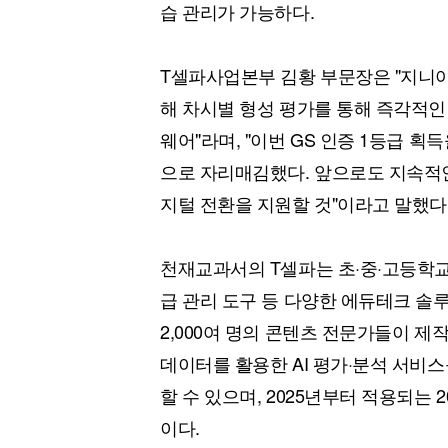
습 관리가 가능하다.
T셀파사업본부 김황 부문장은 "지니
해 차시별 형성 평가를 통해 즉각적인
웨어"라며, "이번 GS 인증 1등급 
으로 자리매김했다. 앞으로도 지속적인
지털 전환을 지원할 것"이라고 말했다
천재교과서의 T셀파는 초·중·고등학교 
급 관리 도구 등 다양한 에듀테크 솔
2,000여 명의 콘텐츠 전문가들이 제작
데이터를 활용한 AI 평가·분석 서비
할 수 있으며, 2025년부터 적용되는
이다.