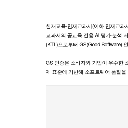
천재교육·천재교과서(이하 천재교과서
교과서의 공교육 전용 AI 평가·분석
(KTL)으로부터 GS(Good Softwar
GS 인증은 소비자와 기업이 우수한 
제 표준에 기반해 소프트웨어 품질을 