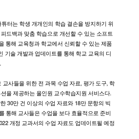
아튜터는 학생 개개인의 학습 결손을 방지하기 위
 피드백과 맞춤 학습으로 개선할 수 있는 소프트
획득을 통해 교육청과 학교에서 신뢰할 수 있는 제품
 기술 개발과 업데이트를 통해 학교 교육의 디
.
교사들을 위한 전 과목 수업 자료, 평가 도구, 학
루션을 제공하는 올인원 교수학습지원 서비스다.
한 30만 건 이상의 수업 자료와 18만 문항의 빅
스를 통해 교사들은 수업을 보다 효율적으로 준비
 2022 개정 교과서의 수업 자료도 업데이트될 예정