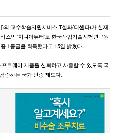
)의 교수학습지원서비스 T셀파(티셀파)가 천재
 서비스인 '지니아튜터'로 한국산업기술시험연구원
e) 인증 1등급을 획득했다고 15일 밝혔다.
소프트웨어 제품을 신뢰하고 사용할 수 있도록 국
검증하는 국가 인증 제도다.