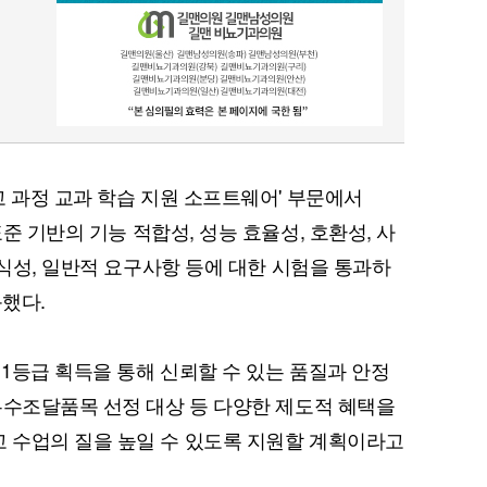
고 과정 교과 학습 지원 소프트웨어' 부문에서
1 국제 표준 기반의 기능 적합성, 성능 효율성, 호환성, 사
이식성, 일반적 요구사항 등에 대한 시험을 통과하
득했다.
1등급 획득을 통해 신뢰할 수 있는 품질과 안정
우수조달품목 선정 대상 등 다양한 제도적 혜택을
 수업의 질을 높일 수 있도록 지원할 계획이라고