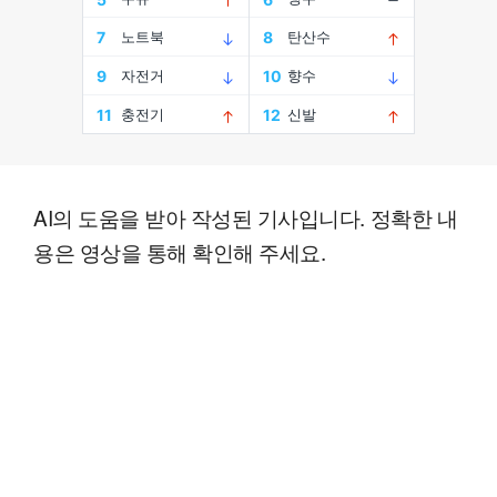
AI의 도움을 받아 작성된 기사입니다. 정확한 내
용은 영상을 통해 확인해 주세요.