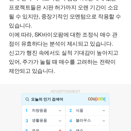
프로젝트들은 시판 허가까지 오랜 기간이 소요
될 수 있지만, 중장기적인 모멘텀으로 작용할 수
있습니다.
이에 따라, SK바이오팜에 대한 조정식 매수 관
점이 유효하다는 분석이 제시되고 있습니다.
신고가 행진 속에서도 실적 기대감이 높아지고
있어, 주가가 눌릴 때 매수를 고려하는 전략이
제안되고 있습니다.
ADVERTISEMENT