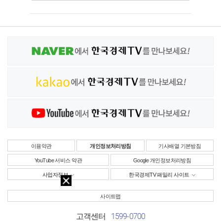
이용약관
개인정보처리방침
기사배열 기본방침
YouTube 서비스 약관
Google 개인정보처리방침
사업자정보
한국경제TV 패밀리 사이트
사이트맵
1599-0700
고객센터