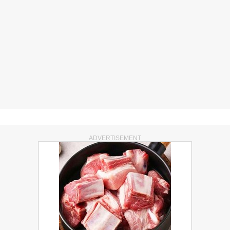
ADVERTISEMENT