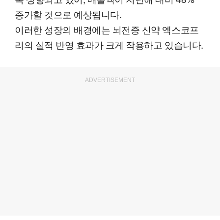
증가할 것으로 예상됩니다.
이러한 성장의 배경에는 뇌전증 신약 엑스코프
리의 실적 반영 효과가 크게 작용하고 있습니다.
ADVERTISEMENT