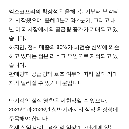
엑스코프리의 확장성은 올해 2분기부터 부각되
기 시작했으며, 올해 3분기와 4분기, 그리고 내
년 미국 시장에서의 공급량 증가가 기대되고 있
습니다.
하지만, 전체 매출의 80%가 뇌전증 신약에 의존
하고 있다는 점은 리스크 요인으로 지적되고 있
습니다.
판매량과 공급량의 호조 여부에 따라 실적 기대
치가 달라질 수 있기 때문입니다.
단기적인 실적 영향은 제한적일 수 있으나,
2025년과 2026년 상반기까지의 실적 확장성에
주목해야 합니다.
현재 신약 파이프라인의 임상 1, 2단계에 있는