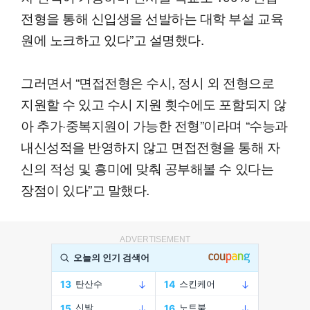
전형을 통해 신입생을 선발하는 대학 부설 교육
원에 노크하고 있다”고 설명했다.
그러면서 “면접전형은 수시, 정시 외 전형으로
지원할 수 있고 수시 지원 횟수에도 포함되지 않
아 추가·중복지원이 가능한 전형”이라며 “수능과
내신성적을 반영하지 않고 면접전형을 통해 자
신의 적성 및 흥미에 맞춰 공부해볼 수 있다는
장점이 있다”고 말했다.
ADVERTISEMENT