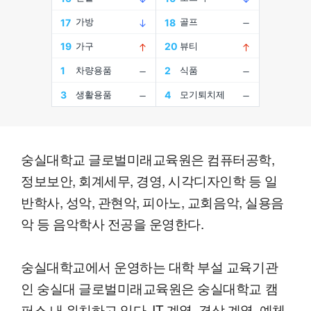
숭실대학교 글로벌미래교육원은 컴퓨터공학,
정보보안, 회계세무, 경영, 시각디자인학 등 일
반학사, 성악, 관현악, 피아노, 교회음악, 실용음
악 등 음악학사 전공을 운영한다.
숭실대학교에서 운영하는 대학 부설 교육기관
인 숭실대 글로벌미래교육원은 숭실대학교 캠
퍼스 내 위치하고 있다. IT 계열, 경상 계열, 예체