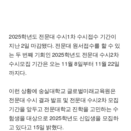
2025학년도 전문대 수시1차 수시접수 기간이
지난 2일 마감됐다. 전문대 원서접수를 할 수 있
는 두 번째 기회인 2025학년도 전문대 수시2차
수시모집 기간은 오는 11월 8일부터 11월 22일
까지다.
이런 상황에 숭실대학교 글로벌미래교육원은
전문대 수시 결과 발표 및 전문대 수시2차 모집
기간을 앞두고 전문대학교 진학을 고민하는 수
험생을 대상으로 2025학년도 신입생을 모집하
고 있다고 15일 밝혔다.