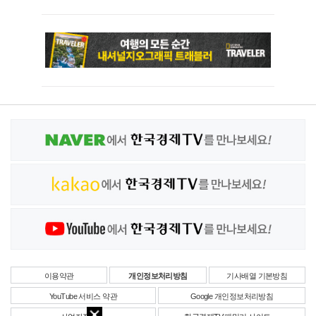
이용약관
개인정보처리방침
기사배열 기본방침
YouTube 서비스 약관
Google 개인정보처리방침