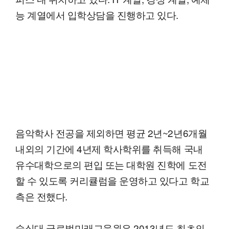
능 계열에서 입학상담을 진행하고 있다.
음악학사 전공을 제외하면 평균 2년~2년6개월
내외의 기간에 4년제 학사학위를 취득해 국내
유수대학으로의 편입 또는 대학원 진학에 도전
할 수 있도록 커리큘럼을 운영하고 있다고 학교
측은 전했다.
숭실대 글로벌미래교육원은 2013년도 최초의