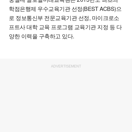
학점은행제 우수교육기관 선정(BEST ACBS)으
로 정보통신부 전문교육기관 선정, 마이크로소
프트사 대학 교육 프로그램 교육기관 지정 등 다
양한 이력을 구축하고 있다.
ADVERTISEMENT