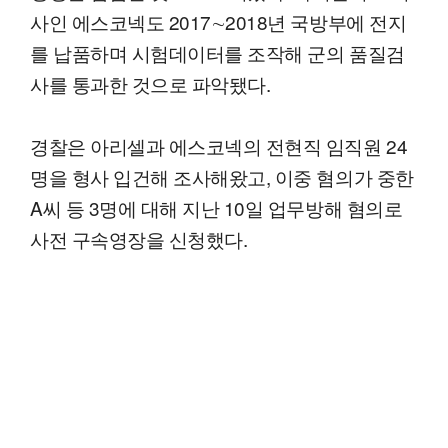
사인 에스코넥도 2017∼2018년 국방부에 전지
를 납품하며 시험데이터를 조작해 군의 품질검
사를 통과한 것으로 파악됐다.
경찰은 아리셀과 에스코넥의 전현직 임직원 24
명을 형사 입건해 조사해왔고, 이중 혐의가 중한
A씨 등 3명에 대해 지난 10일 업무방해 혐의로
사전 구속영장을 신청했다.