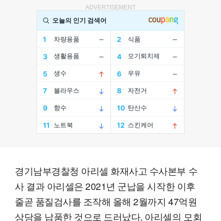
ADVERTISEMENT
경기남부경찰청 아리셀 화재사고 수사본부 수
사 결과 아리셀은 2021년 군납을 시작한 이후
줄곧 품질검사를 조작해 올해 2월까지 47억원
상당을 납품한 것으로 드러났다. 아리셀의 모회