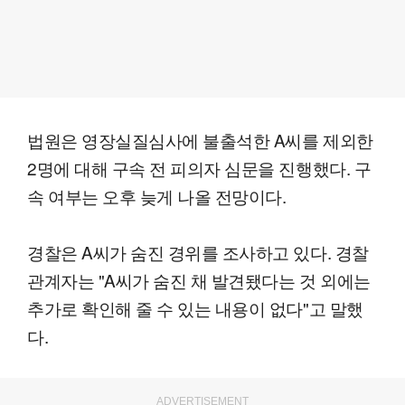
법원은 영장실질심사에 불출석한 A씨를 제외한
2명에 대해 구속 전 피의자 심문을 진행했다. 구
속 여부는 오후 늦게 나올 전망이다.
경찰은 A씨가 숨진 경위를 조사하고 있다. 경찰
관계자는 "A씨가 숨진 채 발견됐다는 것 외에는
추가로 확인해 줄 수 있는 내용이 없다"고 말했
다.
ADVERTISEMENT