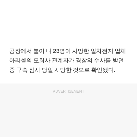
공장에서 불이 나 23명이 사망한 일차전지 업체
아리셀의 모회사 관계자가 경찰의 수사를 받던
중 구속 심사 당일 사망한 것으로 확인됐다.
ADVERTISEMENT