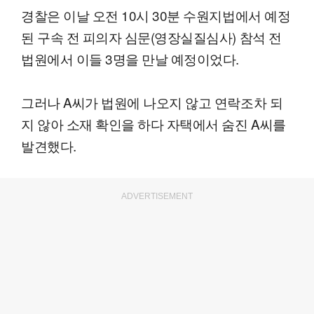
경찰은 이날 오전 10시 30분 수원지법에서 예정
된 구속 전 피의자 심문(영장실질심사) 참석 전
법원에서 이들 3명을 만날 예정이었다.
그러나 A씨가 법원에 나오지 않고 연락조차 되
지 않아 소재 확인을 하다 자택에서 숨진 A씨를
발견했다.
ADVERTISEMENT