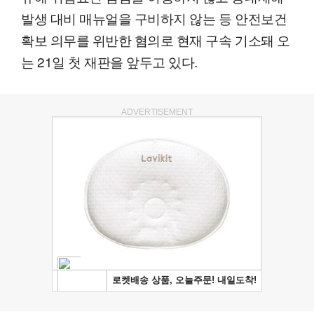
발생 대비 매뉴얼을 구비하지 않는 등 안전보건
확보 의무를 위반한 혐의로 현재 구속 기소돼 오
는 21일 첫 재판을 앞두고 있다.
ADVERTISEMENT