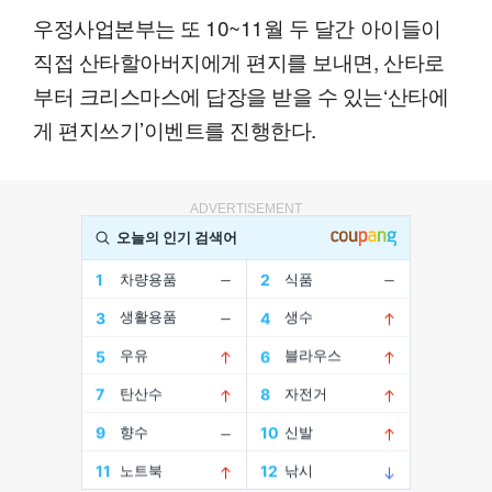
우정사업본부는 또 10~11월 두 달간 아이들이
직접 산타할아버지에게 편지를 보내면, 산타로
부터 크리스마스에 답장을 받을 수 있는‘산타에
게 편지쓰기’이벤트를 진행한다.
ADVERTISEMENT