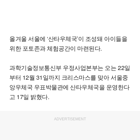
올겨울 서울에 ‘산타우체국’이 조성돼 아이들을
위한 포토존과 체험공간이 마련된다.
과학기술정보통신부 우정사업본부는 오는 22일
부터 12월 31일까지 크리스마스를 맞아 서울중
앙우체국 우표박물관에 산타우체국을 운영한다
고 17일 밝혔다.
ADVERTISEMENT