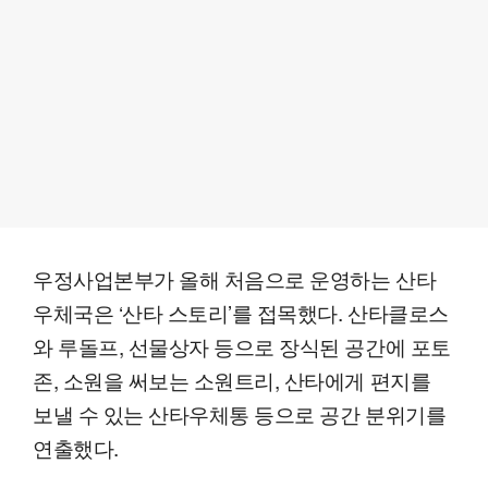
우정사업본부가 올해 처음으로 운영하는 산타
우체국은 ‘산타 스토리’를 접목했다. 산타클로스
와 루돌프, 선물상자 등으로 장식된 공간에 포토
존, 소원을 써보는 소원트리, 산타에게 편지를
보낼 수 있는 산타우체통 등으로 공간 분위기를
연출했다.