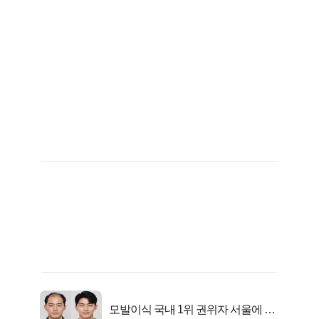
모발이식 국내 1위 권위자 서울에 있