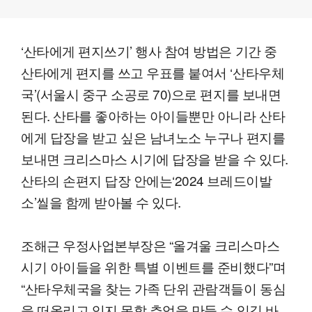
‘산타에게 편지쓰기’ 행사 참여 방법은 기간 중
산타에게 편지를 쓰고 우표를 붙여서 ‘산타우체
국’(서울시 중구 소공로 70)으로 편지를 보내면
된다. 산타를 좋아하는 아이들뿐만 아니라 산타
에게 답장을 받고 싶은 남녀노소 누구나 편지를
보내면 크리스마스 시기에 답장을 받을 수 있다.
산타의 손편지 답장 안에는‘2024 브레드이발
소’씰을 함께 받아볼 수 있다.
조해근 우정사업본부장은 “올겨울 크리스마스
시기 아이들을 위한 특별 이벤트를 준비했다”며
“산타우체국을 찾는 가족 단위 관람객들이 동심
을 떠올리고 잊지 못할 추억을 만들 수 있길 바