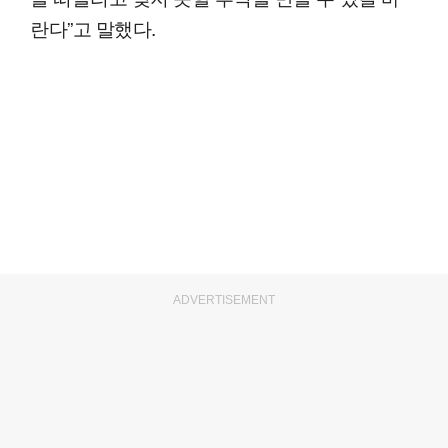
란다”고 말했다.
ADVERTISEMENT