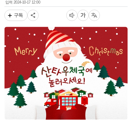
2024-10-17 12:00
입력
구독