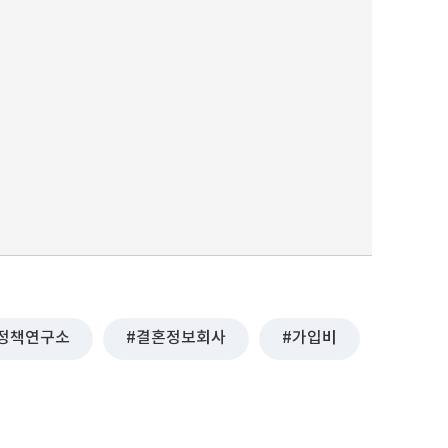
정책연구소
결혼정보회사
가입비