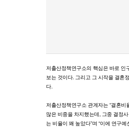
저출산정책연구소의 핵심은 바로 인구
보는 것이다. 그리고 그 시작을 결
다.
저출산정책연구소 관계자는 “결혼비율
많은 비중을 차지했는데, 그중 결정사
는 비율이 꽤 높았다”며 “이에 연구