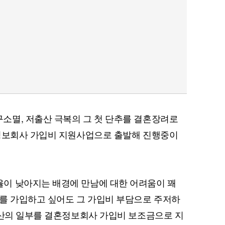
소멸, 저출산 극복의 그 첫 단추를 결혼장려로
혼정보회사 가입비 지원사업으로 출발해 진행중이
이 낮아지는 배경에 만남에 대한 어려움이 꽤
를 가입하고 싶어도 그 가입비 부담으로 주저하
예산의 일부를 결혼정보회사 가입비 보조금으로 지