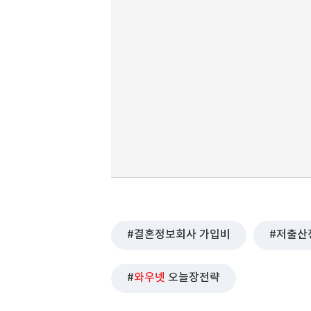
결혼정보회사 가입비
저출산
와우넷
오늘장전략