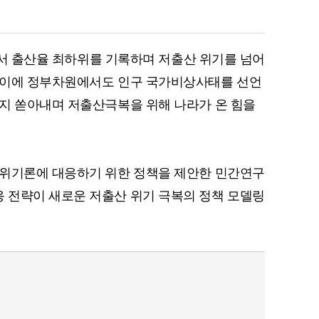
중에서 출산율 최하위를 기록하며 저출산 위기를 넘어
 이에 정부차원에서도 인구 국가비상사태를 선언
지 쏟아내며 저출산극복을 위해 나라가 온 힘을
구위기론에 대응하기 위한 정책을 제안한 민간연구
 전략이 새로운 저출산 위기 극복의 정책 모델링