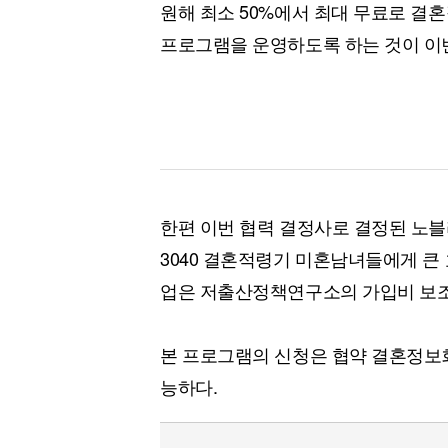
원해 최소 50%에서 최대 무료로 결
프로그램을 운영하도록 하는 것이 이
한편 이번 협력 결정사로 결정된 노
3040 결혼적령기 미혼남녀들에게 큰 
업은 저출산정책연구소의 가입비 보조
본 프로그램의 신청은 협약 결혼정보
능하다.