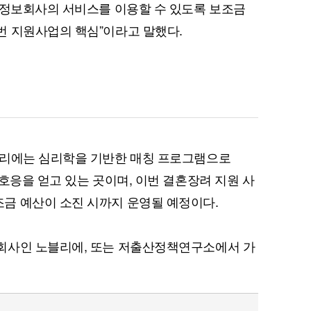
혼정보회사의 서비스를 이용할 수 있도록 보조금
번 지원사업의 핵심”이라고 말했다.
퀀텀
이더리움 클래식
9
블리에는 심리학을 기반한 매칭 프로그램으로
호응을 얻고 있는 곳이며, 이번 결혼장려 지원 사
금 예산이 소진 시까지 운영될 예정이다.
회사인 노블리에, 또는 저출산정책연구소에서 가