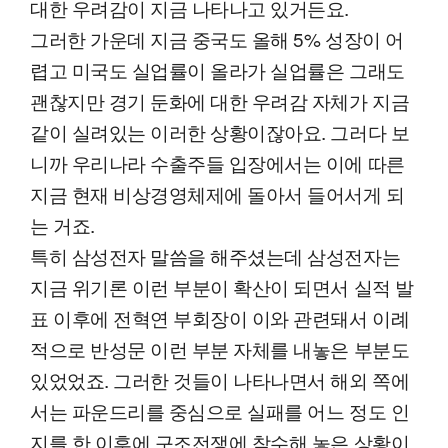
대한 우려감이 지금 나타나고 있거든요.
그러한 가운데 지금 중국도 올해 5% 성장이 어
렵고 미국도 실업률이 올라가 실업률은 그래도
괜찮지만 경기 둔화에 대한 우려감 자체가 지금
같이 실려있는 이러한 상황이잖아요. 그러다 보
니까 우리나라 수출주들 입장에서는 이에 따른
지금 현재 비상경영체제에 돌아서 들어서게 되
는 거죠.
특히 삼성전자 말씀을 해주셨는데 삼성전자는
지금 위기론 이런 부분이 확산이 되면서 실적 발
표 이후에 전혁연 부회장이 이와 관련돼서 이례
적으로 반성문 이런 부분 자체를 내놓은 부분도
있었었죠. 그러한 것들이 나타나면서 해외 쪽에
서는 파운드리를 중심으로 실패를 어느 정도 인
지를 한 이후에 구조전쟁에 착수해 놓은 상황이