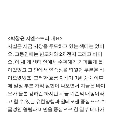
<박창윤 지엘스토리 대표>
사실은 지금 시장을 주도하고 있는 섹터는 없어
요. 그동안에는 반도체와 2차전지 그리고 바이
오, 이 세 개 섹터 안에서 순환해가 가파르게 돌
아갔었고 그 안에서 연속성을 띄웠던 부분은 바
이오였었죠. 그러한 흐름 자체가 9월 중순 이후
에 일정 부분 차익 실현이 나오면서 지금은 바이
오가 물론 강하긴 하지만 지금 기존의 대장이라
고 할 수 있는 유한양행과 알테오젠 중심으로 수
급성인 쏠림과 비만을 중심으로 한 일부 테마가