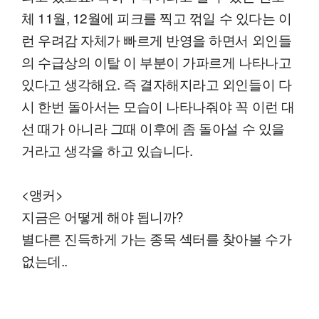
체 11월, 12월에 피크를 찍고 꺾일 수 있다는 이
런 우려감 자체가 빠르게 반영을 하면서 외인들
의 수급상의 이탈 이 부분이 가파르게 나타나고
있다고 생각해요. 즉 결자해지라고 외인들이 다
시 한번 돌아서는 모습이 나타나줘야 꼭 이런 대
선 때가 아니라 그때 이후에 좀 돌아설 수 있을
거라고 생각을 하고 있습니다.
<앵커>
지금은 어떻게 해야 됩니까?
별다른 진득하게 가는 종목 섹터를 찾아볼 수가
없는데..