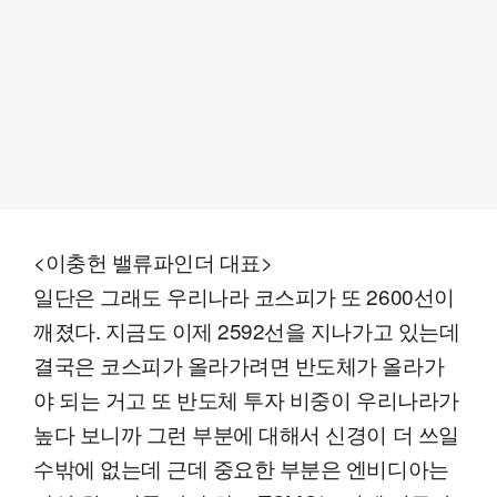
<이충헌 밸류파인더 대표>
일단은 그래도 우리나라 코스피가 또 2600선이
깨졌다. 지금도 이제 2592선을 지나가고 있는데
결국은 코스피가 올라가려면 반도체가 올라가
야 되는 거고 또 반도체 투자 비중이 우리나라가
높다 보니까 그런 부분에 대해서 신경이 더 쓰일
수밖에 없는데 근데 중요한 부분은 엔비디아는