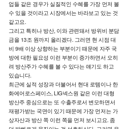
업들 같은 경우가 실질적인 수혜를 가장 먼저 볼
수 있을 것이라고 시장에서는 바라보고 있는 것
같고요.
그리고 특히나 방산, 이와 관련돼서 방위비 분담
금을 13조 원까지 올리겠다. 그러면 현 시점 대
비 9배 이상 상향하는 부분이기 때문에 자주 국
방에 대한 필요성 이런 부분이 증가하면서 오히
려 방산주가 수혜를 볼 수 있다는 얘기도 하고
있습니다.
최근에 실적 성장과 더불어서 현대 로템이나 한
화에어로스페이스, LIG넥스원 같은 이런 대형
방산주 중심으로는 또 수출주로서 변모하면서
재평가받는 국면이 있기 때문에 가장 먼저는 가
상자산과 방산 쪽 이런 쪽을 먼저 보시고요. 좀
더 발빠르게 움직이는 걸 선호하신다. 그러면 우