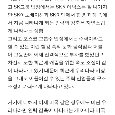
고 SK그룹 입장에서는 SK하이닉스는 잘 나가지
만 SK이노베이션과 SK이엔에서 합병 과정 속에
서 지금 나타나게 되는 인력의 감축은 자연스럽
게 나타나는 상황.
그리고 포스코 그룹주 입장에서는 주력이라고
할 수 있는 이런 철강 쪽의 둔화 움직임과 더불
어 그동안에 이제 전격적으로 투자를 했었던 2
차전지 또한 최근에 캐즘을 위한 속도 조절이 같
이 나타나고 있기 때문에 최근에 우리나라 시장
을 그대로 이끌어갈 수 있는 주력 산업들의 구조
조정이 가파르게 나타나고 있다.
거기에 더해서 이제 미국 같은 경우에도 비단 우
리나라만 인력 감축이 나타나는 게 아니라 미국