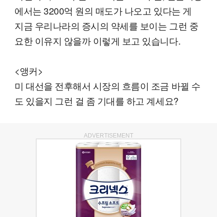
에서는 3200억 원의 매도가 나오고 있다는 게
지금 우리나라의 증시의 약세를 보이는 그런 중
요한 이유지 않을까 이렇게 보고 있습니다.
<앵커>
미 대선을 전후해서 시장의 흐름이 조금 바뀔 수
도 있을지 그런 걸 좀 기대를 하고 계세요?
ADVERTISEMENT