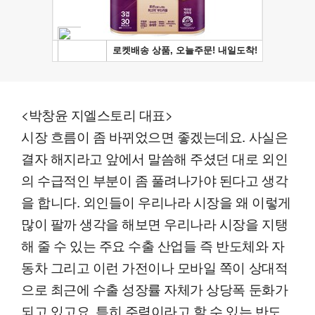
<박창윤 지엘스토리 대표>
시장 흐름이 좀 바뀌었으면 좋겠는데요. 사실은
결자 해지라고 앞에서 말씀해 주셨던 대로 외인
의 수급적인 부분이 좀 풀려나가야 된다고 생각
을 합니다. 외인들이 우리나라 시장을 왜 이렇게
많이 팔까 생각을 해보면 우리나라 시장을 지탱
해 줄 수 있는 주요 수출 산업들 즉 반도체와 자
동차 그리고 이런 가전이나 모바일 쪽이 상대적
으로 최근에 수출 성장률 자체가 상당폭 둔화가
되고 있고요. 특히 주력이라고 할 수 있는 반도