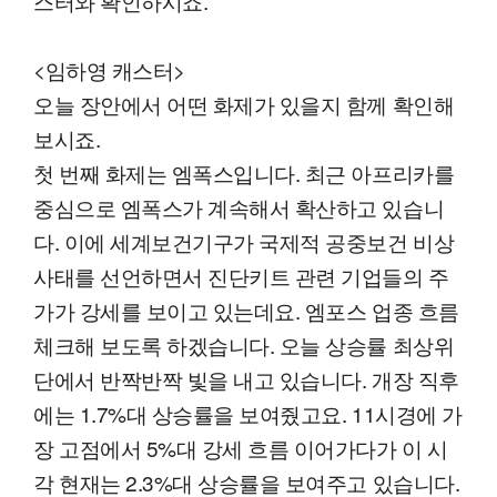
스터와 확인하시죠.
<임하영 캐스터>
오늘 장안에서 어떤 화제가 있을지 함께 확인해
보시죠.
첫 번째 화제는 엠폭스입니다. 최근 아프리카를
중심으로 엠폭스가 계속해서 확산하고 있습니
다. 이에 세계보건기구가 국제적 공중보건 비상
사태를 선언하면서 진단키트 관련 기업들의 주
가가 강세를 보이고 있는데요. 엠포스 업종 흐름
체크해 보도록 하겠습니다. 오늘 상승률 최상위
단에서 반짝반짝 빛을 내고 있습니다. 개장 직후
에는 1.7%대 상승률을 보여줬고요. 11시경에 가
장 고점에서 5%대 강세 흐름 이어가다가 이 시
각 현재는 2.3%대 상승률을 보여주고 있습니다.