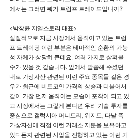
에서는 그러면 뭐가 트럼프 트레이드입니까?
<박창윤 지엘스토리 대표>
실질적으로 지금 시장에서 움직이고 있는 트럼
프 트레이딩 이런 부분은 테마적인 순환의 가능
성 자체가 상당히 큰데요. 여러 가지로 살펴볼
수가 있을 것 같습니다. 앞에서 말씀해 주셨던
대로 가상자산 관련된 이런 주요 종목들 같은 경
우가 최근에 비트코인 가격의 상승과 더불어서
같이 가장 먼저 움직이는 모습이 포착이 되고 있
고 시장에서는 그렇게 본다면 우리 기술 투자를
중심으로 갤럭시아 머니트리, 위지트, 다날 즉
가상자산에 직접 이런 거래소 지분을 보유하고
있다든지 관련된 사업을 진행하고 있는 이런 기