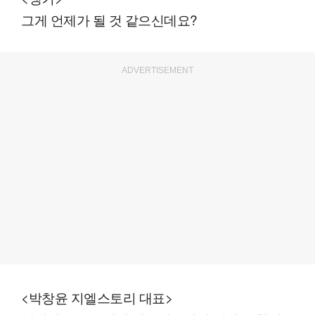
그게 언제가 될 것 같으신데요?
ADVERTISEMENT
<박창윤 지엘스토리 대표>