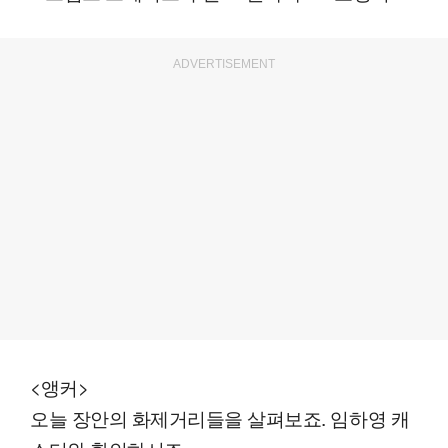
ADVERTISEMENT
<앵커>
오늘 장안의 화제거리들을 살펴보죠. 임하영 캐