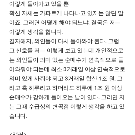
이렇게 돌아가고 있을 뿐
확산 자체는 가파르게 나타나고 있지는 않단 말
이죠. 그러면 어떻게 해야 되느냐. 결국은 저는
이렇게 생각을 합니다.
결자해지, 외인들이 다시 돌아와야 된다. 그럼
그 신호를 저는 이렇게 보고 있는데 개인적으로
는 외인들이 의미 있는 순매수가 연속적으로 들
어와줘야 되는데 최소 3거래일 이상 연속적으로
의미 있게 사줘야 되고 3거래일 합산 1조 원, 그
리고 혹 하루라고 하더라도 하루에 1조 원 이상
순매수가 강하게 들어오는 날이 있다. 그러면 저
는 그때 수급상의 변곡점 이렇게 생각을 하고 있
습니다.
<앵커>