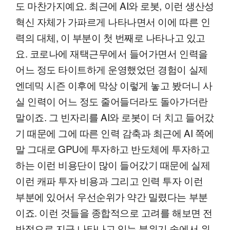
도 마찬가지예요. 최근에 AI와 로봇, 이런 생산성
혁신 자체가 가파르게 나타나면서 이에 따른 인
력의 대체, 이 부분이 첫 번째로 나타나고 있고
요. 코로나에 재택근무에서 들어가면서 인력을
어느 정도 타이트하게 운영했었던 경험이 실제
엔데믹 시즌 이후에 막상 이렇게 놓고 봤더니 사
실 인력이 어느 정도 줄어들더라도 돌아가더란
말이죠. 그 빈자리를 AI와 로봇이 더 치고 들어갔
기 때문에 그에 따른 인력 감축과 최근에 AI 쪽에
말 그대로 GPU에 투자하고 반도체에 투자하고
하는 이런 비용단이 많이 들어갔기 때문에 실제
이런 캐파 투자 비용과 그리고 인력 투자 이런
부분에 있어서 우선순위가 약간 밀렸다는 부분
이죠. 이런 것들을 종합적으로 고려를 해보면 전
반적으로 지금 나타나고 있는 분위기 속에서 위