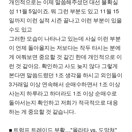
개인적으로는 이제 말씀해주셨던 대선 불확실
성 11월 5일이죠. 뭐 그런 부분도 있고 11월 15
일까지 이런 실적 시즌 끝나고 이런 부분이 있을
수도 있고
그러한 모습이 나타나고 있는데 사실 이런 부분
이 언제 돌아올지는 저보다는 작두 타시는 분에
게 여쭤보면 중요할 것 같긴 한데 개인적으로 이
런 것 같아요. 확인하고 사도 늦지 않다 그렇게
본다면 말씀드렸던 1조 생각을 하시고 외인들이
3거래일 이상 연속해서 순매수하면서 1조 이상
사는지 하루라고 하더라도 1조 이상 순매수로
돌아서는지 확인하고 저희가 적극적으로 대응
하는 게 중요할 것 같습니다.
■ 트럼프 트레이드 부활…"올라타 vs. 도망쳐"