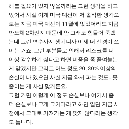
해볼 필요가 있지 않을까라는 그런 생각을 하고
있어서 사실 이게 미국 대선이 저 솔직한 생각으
로는 지금 미국 대선이 11월에 없었더라도 지금
반도체 2차전지 때문에 안 그래도 힘들어 죽겠
는데 그런 변수까지 생기니까 이제 더 신경이 쓰
이는 거죠. 그런 부분들로 인해서 리스크를 더
이상 감수하기 싫다고 하면 비중을 좀 줄여놓는
게 맞겠지만 그리고 어느 정도 20, 30% 이상의
손실이 나 있으면 사실 지금 와서 파는 것도.. 못
줄이는 게 사실 맞거든요.
그럴 거면 이렇게 이 정도 손실보나 여기서 좀
더 손실보나 그게 그거다라고 하면 일단 지금 시
점에서 그대로 가져가는 게 맞지 않다라는 생각
도 듭니다.