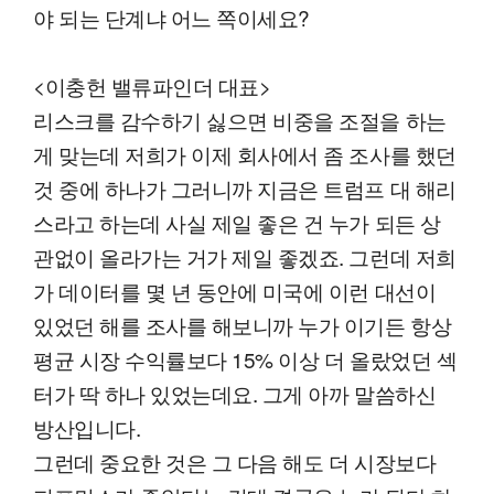
야 되는 단계냐 어느 쪽이세요?
<이충헌 밸류파인더 대표>
리스크를 감수하기 싫으면 비중을 조절을 하는
게 맞는데 저희가 이제 회사에서 좀 조사를 했던
것 중에 하나가 그러니까 지금은 트럼프 대 해리
스라고 하는데 사실 제일 좋은 건 누가 되든 상
관없이 올라가는 거가 제일 좋겠죠. 그런데 저희
가 데이터를 몇 년 동안에 미국에 이런 대선이
있었던 해를 조사를 해보니까 누가 이기든 항상
평균 시장 수익률보다 15% 이상 더 올랐었던 섹
터가 딱 하나 있었는데요. 그게 아까 말씀하신
방산입니다.
그런데 중요한 것은 그 다음 해도 더 시장보다