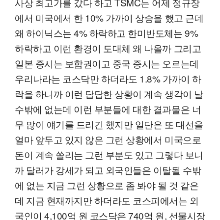
사상 최고가를 갔다 하고 TSMC는 어제 정규장
에서 미국에서 한 10% 가까이 상승을 했고 근데
왜 하이닉스는 4% 하락하고 한미반도체는 9%
하락하고 이런 환경이 도대체 왜 나올까 그리고
일본 증시는 보합권이고 중국 증시는 오르는데
우리나라는 코스닥만 하더라도 1.8% 가까이 하
락을 하니까 이런 답답한 상황이 계속 생각이 날
수밖에 없는데 이런 부분들에 대한 결과물은 너
무 많이 얘기를 드리긴 했지만 일단은 또 대선을
얼마 앞두고 있지 않은 그런 상황에서 미국으로
돈이 계속 쏠리는 그런 부분도 있고 그렇다 보니
까 달러가 강세가 되고 외국인들은 이탈될 수밖
에 없는 지금 그런 상황으로 좀 봐야 될 것 같은
데 지금 현재까지만 하더라도 코스피에서는 외
국인이 4,100억 원 코스닥은 740억 원, 선물시장