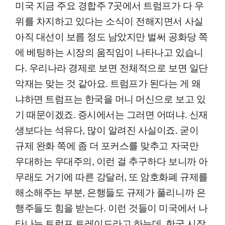
미국 지금 주요 경합주 7곳에서 트럼프가 다 우
위를 차지하고 있다는 소식이 전해지면서 사실
아직 대선이 보름 정도 남았지만 벌써 공화당 쪽
에 베팅하는 시장의 움직임이 나타나고 있습니
다. 우리나라 경제로 보면 전체적으로 보면 일단
악재는 맞는 것 같아요. 트럼프가 된다는 게 왜
냐하면 트럼프는 한국을 머니 머신으로 보고 있
기 때문이겠죠. 증시에서는 그러면 어떠냐. 신재
생보다는 석유다, 많이 알려진 사실이죠. 굳이
규제 완화 쪽에 좀 더 포커스를 맞추고 자국만
우대하는 우대주의, 이런 걸 추구하다 보니까 아
무래도 거기에 따른 강달러, 또 암호화폐 규제를
해소해주는 부분, 은행들도 규제가 풀리니까 은
행주들도 힘을 받는다. 이런 것들이 미국에서 나
타나는 트럼프 트레이드라고 하는데, 한국 시장