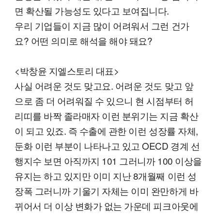
면 확산될 가능성도 있다고 보여집니다.
우리 기업들이 지금 많이 어려워서 그런 건가
요? 어떤 의미로 해석을 해야 돼요?
<박창윤 지엘스토리 대표>
사실 어려운 것도 맞고요. 어려운 것도 맞고 앞
으로 좀 더 어려워질 수 있으니 현 시점부터 허
리띠를 바짝 졸라매자 이런 분위기는 지금 확산
이 되고 있죠. 즉 수출에 관한 이런 성장률 자체,
둔화 이런 부분이 나타나고 있고 OECD 경계 선
행지수 보면 아직까지 101 그러니까 100 이상을
유지는 하고 있지만 이미 지난 8개월째 이런 성
장폭 그러니까 기울기 자체는 이미 완만하게 바
뀌어서 더 이상 변화가 없는 가운데 피크아웃에