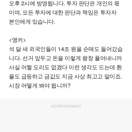
오후 2시에 방영됩니다. 투자 판단은 개인의 몫
이며, 모든 투자에 대한 판단과 책임은 투자자
본인에게 있습니다.
<앵커>
석 달 새 외국인들이 14조 원을 순매도 들어갔습
니다. 선거 앞두고 돈을 이렇게 왕창 풀어내니까
사실 어쩔 도리도 없겠다 이런 생각도 드는데 환
율도 급등하고 금값도 지금 사상 최고고 말이죠.
시장 어떻게 봐야 됩니까?
ADVERTISEMENT