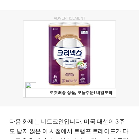
ADVERTISEMENT
다음 화제는 비트코인입니다. 미국 대선이 3주
도 남지 않은 이 시점에서 트램프 트레이드가 다