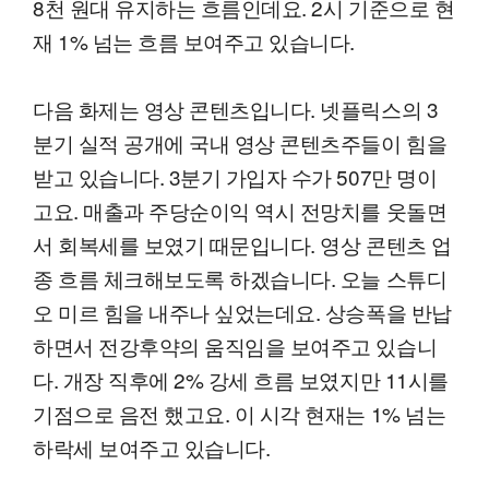
8천 원대 유지하는 흐름인데요. 2시 기준으로 현
재 1% 넘는 흐름 보여주고 있습니다.
다음 화제는 영상 콘텐츠입니다. 넷플릭스의 3
분기 실적 공개에 국내 영상 콘텐츠주들이 힘을
받고 있습니다. 3분기 가입자 수가 507만 명이
고요. 매출과 주당순이익 역시 전망치를 웃돌면
서 회복세를 보였기 때문입니다. 영상 콘텐츠 업
종 흐름 체크해보도록 하겠습니다. 오늘 스튜디
오 미르 힘을 내주나 싶었는데요. 상승폭을 반납
하면서 전강후약의 움직임을 보여주고 있습니
다. 개장 직후에 2% 강세 흐름 보였지만 11시를
기점으로 음전 했고요. 이 시각 현재는 1% 넘는
하락세 보여주고 있습니다.