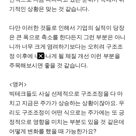
기적인 상황은 맞는 것 같습니다.
다만 이러한 것들로 인해서 기업의 실적이 당장
은 큰 폭으로 축소를 한다든지 그런 부분은 아니
니까 너무 크게 염려하기보다는 오히려 구조조
정 이후에 나타나게 될 체질 개선 이런 부분을
주목해보시면 좋을 것 같습니다.
<앵커>
빅테크들도 사실 선제적으로 구조조정을 다 마
치고 지금은 주가가 상승하는 상황이잖아요. 우
리도 구조조정이 어떤 식으로는 주가에는 또 긍
정적으로 영향을 미치는 부분도 있을 것 같은데
어떻게 변화를 했을 때 가능한가요?