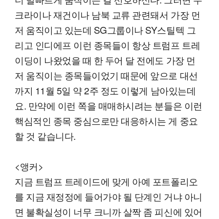
크라이나 재건이나 남북 교류 관련돼서 가장 먼
저 움직이고 있는데 SG그룹이나 SY스틸텍 그
리고 인디에프 이런 종목들이 항상 트럼프 트레
이딩이 나왔었을 때 한 두어 달 전에도 가장 먼
저 움직이는 종목들이었기 때문에 앞으로 대선
까지 11월 5일 약 2주 정도 이렇게 남아있는데
요. 만약에 이런 쪽을 매매하시려는 분들은 이런
핵심적인 종목 중심으로만 대응하시는 게 중요
할 것 같습니다.
<앵커>
지금 트럼프 트레이드에 맞게 아예 포트폴리오
를 지금 재정정에 들어가야 될 단계인 거냐 아니
면 불확실성이 너무 크니까 살짝 좀 피신에 있어