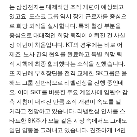
는 삼성전자는 대제적인 조직 개편이 예상되고
있고요. 포스코 그룹 역시 장기 근로자를 중심으
로 희망 퇴직을 실시합니다. 특히 철강 부분을
중심으로 대대적인 희망 퇴직이 이뤄진 건 사실
상 이번이 처음입니다. KT의 경우에는 바로 어
제죠. 노사 간의 협의를 완료하고 특별 희망 퇴
직 시핵에 최종 합의했다는 소식을 전했습니다.
또 지난해 부회장단을 전격 교체한 SK그룹은 올
해도 그룹 전반적으로 리밸런싱을 진행 중인데
요. 이미 SKT를 비롯한 주요 계열사에 임원수 감
축 지침이 내려진 만큼 조직 개편이 속도를 낼
거라고 전망하고 있습니다. 리밸런싱 인사를 스
타트한 SK주가 오늘 같은 시장 속에서도 그래도
일단 양봉을 그려내고 있습니다. 견조하게 14만