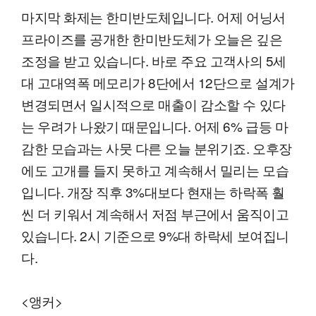
마지막 화제는 한미반도체입니다. 어제 어닝서
프라이즈를 공개한 한미반도체가 오늘은 깊은
조정을 받고 있습니다. 바로 주요 고객사의 5세
대 고대역폭 메모리가 8단에서 12단으로 설계가
변경되면서 일시적으로 매출이 감소할 수 있다
는 우려가 나왔기 때문입니다. 어제 6% 급등 마
감한 모습과는 사뭇 다른 오늘 분위기죠. 오후장
에도 고개를 들지 못하고 계속해서 밀리는 모습
입니다. 개장 직후 3%대보다 현재는 하락폭 훨
씬 더 키워서 계속해서 저점 부근에서 움직이고
있습니다. 2시 기준으로 9%대 하락세 보여집니
다.
<앵커>