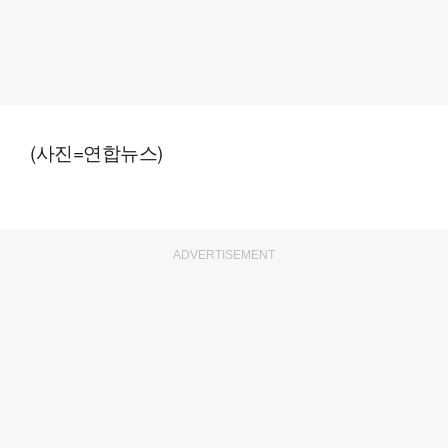
(사진=연합뉴스)
ADVERTISEMENT