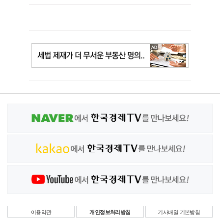
이용약관
개인정보처리방침
기사배열 기본방침