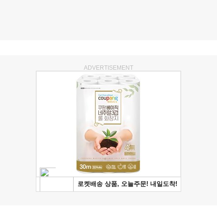
ADVERTISEMENT