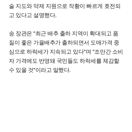
술 지도와 약제 지원으로 작황이 빠르게 호전되
고 있다고 설명했다.
송 장관은 "최근 배추 출하 지역이 확대되고 품
질이 좋은 가을배추가 출하되면서 도매가격 중
심으로 하락세가 지속되고 있다"며 "조만간 소비
자 가격에도 반영돼 국민들도 하락세를 체감할
수 있을 것"이라고 말했다.