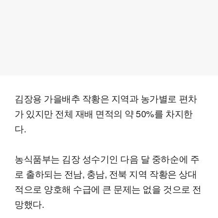
김장용 가을배추 작황은 지역과 농가별로 편차
가 있지만 전체 재배 면적의 약 50%를 차지한
다.
농식품부는 김장 성수기인 다음 달 중하순에 주
로 출하되는 전남, 충남, 전북 지역 작황은 상대
적으로 양호해 수급에 큰 문제는 없을 것으로 전
망했다.