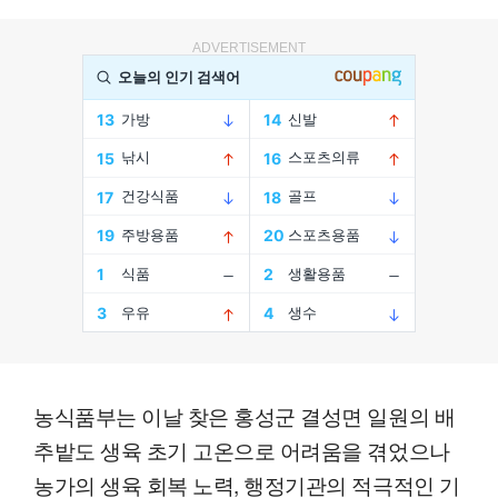
ADVERTISEMENT
농식품부는 이날 찾은 홍성군 결성면 일원의 배
추밭도 생육 초기 고온으로 어려움을 겪었으나
농가의 생육 회복 노력, 행정기관의 적극적인 기