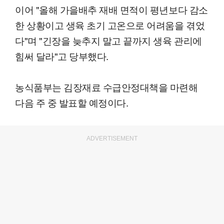
이어 "올해 가을배추 재배 면적이 평년보다 감소
한 상황이고 생육 초기 고온으로 어려움을 겪었
다"며 "긴장을 늦추지 말고 끝까지 생육 관리에
힘써 달라"고 당부했다.
농식품부는 김장재료 수급안정대책을 마련해
다음 주 중 발표할 예정이다.
ADVERTISEMENT