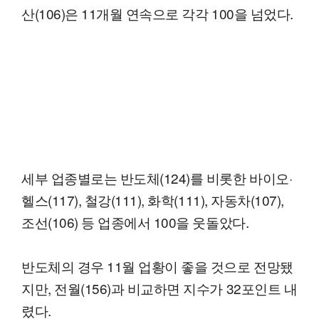
산(106)은 11개월 연속으로 각각 100을 넘었다.
세부 업종별로는 반도체(124)를 비롯한 바이오·
헬스(117), 철강(111), 화학(111), 자동차(107),
조선(106) 등 업종에서 100을 웃돌았다.
반도체의 경우 11월 업황이 좋을 것으로 전망됐
지만, 전월(156)과 비교하면 지수가 32포인트 내
렸다.