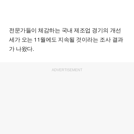
전문가들이 체감하는 국내 제조업 경기의 개선
세가 오는 11월에도 지속될 것이라는 조사 결과
가 나왔다.
ADVERTISEMENT