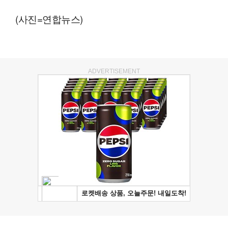
(사진=연합뉴스)
ADVERTISEMENT