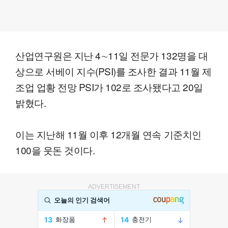
산업연구원은 지난 4∼11일 전문가 132명을 대
상으로 서베이 지수(PSI)를 조사한 결과 11월 제
조업 업황 전망 PSI가 102로 조사됐다고 20일
밝혔다.
이는 지난해 11월 이후 12개월 연속 기준치인
100을 웃돈 것이다.
ADVERTISEMENT