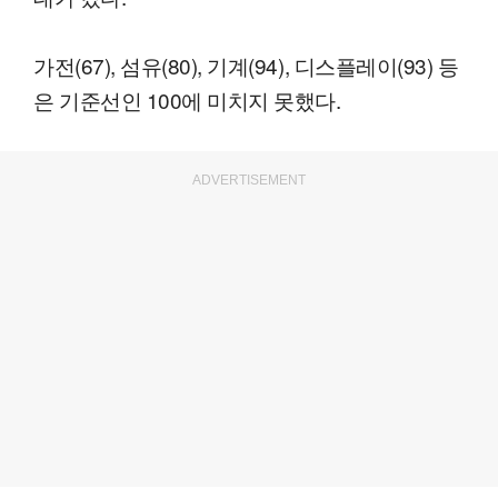
가전(67), 섬유(80), 기계(94), 디스플레이(93) 등
은 기준선인 100에 미치지 못했다.
ADVERTISEMENT