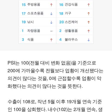
PSI는 100(전월 대비 변화 없음)을 기준으로
200에 가까울수록 전월보다 업황이 개선됐다는
의견이 많다는 것을, 0에 근접할수록 업황이 악
화했다는 의견이 많다는 것을 뜻한다.
수출이 108로, 작년 5월 이후 19개월 연속 기준
인 100을 상회했다. 내수(102)는 2개월 연속, 생