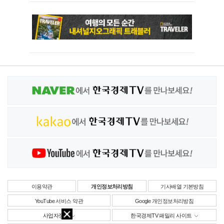
이용약관
개인정보처리방침
기사배열 기본방침
YouTube 서비스 약관
Google 개인정보처리방침
사업자정보
한국경제TV 패밀리 사이트