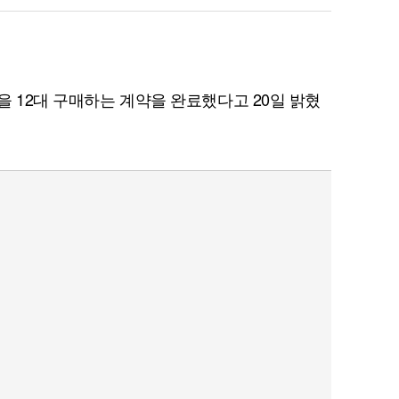
8을 12대 구매하는 계약을 완료했다고 20일 밝혔