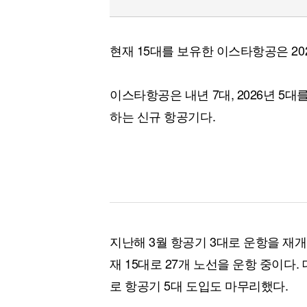
현재 15대를 보유한 이스타항공은 20
이스타항공은 내년 7대, 2026년 5대
하는 신규 항공기다.
지난해 3월 항공기 3대로 운항을 재
재 15대로 27개 노선을 운항 중이다
로 항공기 5대 도입도 마무리했다.