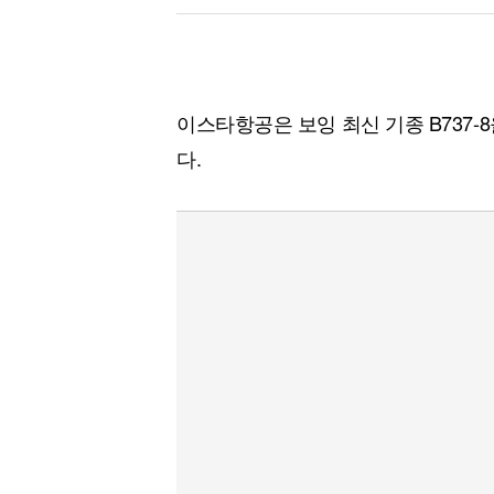
이스타항공은 보잉 최신 기종 B737-
다.