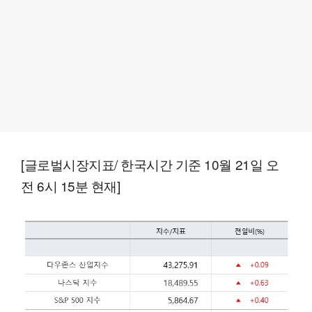
[글로벌시장지표/ 한국시간 기준 10월 21일 오
전 6시 15분 현재]