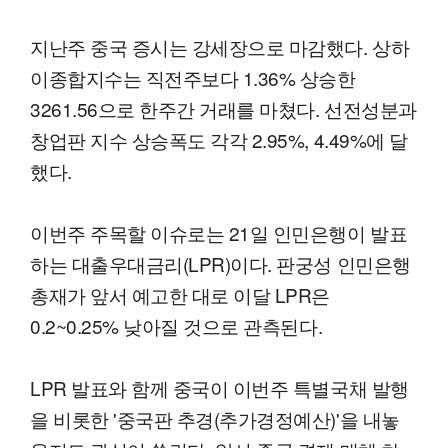
지난주 중국 증시는 강세장으로 마감했다. 상하
이종합지수는 직전주보다 1.36% 상승한
3261.56으로 한주간 거래를 마쳤다. 선전성분과
창업판 지수 상승폭도 각각 2.95%, 4.49%에 달
했다.
이번주 주목할 이슈로는 21일 인민은행이 발표
하는 대출우대금리(LPR)이다. 판궁성 인민은행
총재가 앞서 예고한 대로 이달 LPR은
0.2~0.25% 낮아질 것으로 관측된다.
LPR 발표와 함께 중국이 이번주 특별국채 발행
을 비롯한 '중국판 추경(추가경정예산)'을 내놓