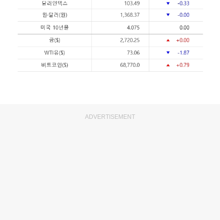
ADVERTISEMENT