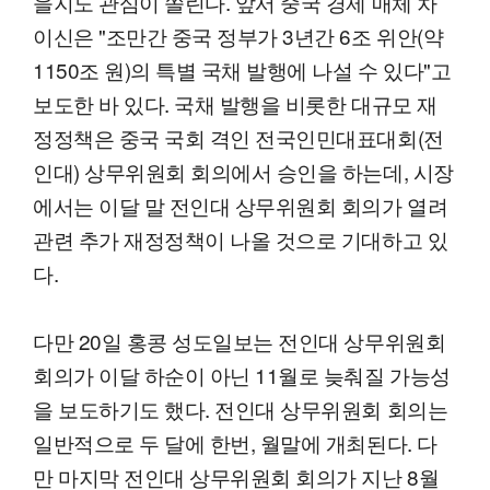
을지도 관심이 쏠린다. 앞서 중국 경제 매체 차
이신은 "조만간 중국 정부가 3년간 6조 위안(약
1150조 원)의 특별 국채 발행에 나설 수 있다"고
보도한 바 있다. 국채 발행을 비롯한 대규모 재
정정책은 중국 국회 격인 전국인민대표대회(전
인대) 상무위원회 회의에서 승인을 하는데, 시장
에서는 이달 말 전인대 상무위원회 회의가 열려
관련 추가 재정정책이 나올 것으로 기대하고 있
다.
다만 20일 홍콩 성도일보는 전인대 상무위원회
회의가 이달 하순이 아닌 11월로 늦춰질 가능성
을 보도하기도 했다. 전인대 상무위원회 회의는
일반적으로 두 달에 한번, 월말에 개최된다. 다
만 마지막 전인대 상무위원회 회의가 지난 8월