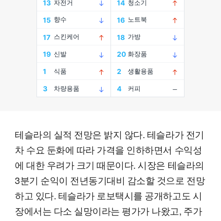
테슬라의 실적 전망은 밝지 않다. 테슬라가 전기
차 수요 둔화에 따라 가격을 인하하면서 수익성
에 대한 우려가 크기 때문이다. 시장은 테슬라의
3분기 순익이 전년동기대비 감소할 것으로 전망
하고 있다. 테슬라가 로보택시를 공개하고도 시
장에서는 다소 실망이라는 평가가 나왔고, 주가