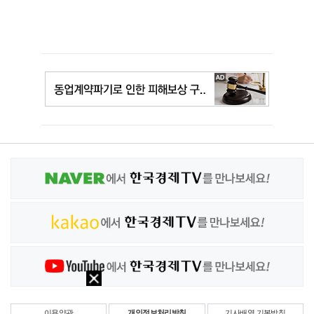
이용약관
개인정보처리방침
기사배열 기본방침