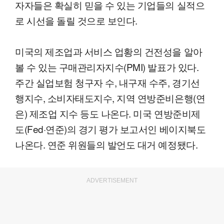
자자들은 확실히 믿을 수 있는 기업들의 실적으
로 시선을 돌릴 것으로 보인다.
미국의 제조업과 서비스 업황의 건전성을 알아
볼 수 있는 구매관리자지수(PMI) 발표가 있다.
주간 실업보험 청구자 수, 내구재 수주, 경기선
행지수, 소비자태도지수, 지역 연방준비은행(연
은) 제조업 지수 등도 나온다. 미국 연방준비제
도(Fed·연준)의 경기 평가 보고서인 베이지북도
나온다. 연준 위원들의 발언도 대거 예정됐다.
ADVERTISEMENT