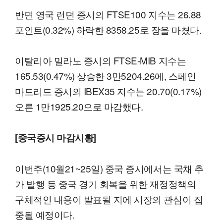
반면 영국 런던 증시의 FTSE100 지수는 26.88
포인트(0.32%) 하락한 8358.25로 장을 마쳤다.
이탈리아 밀라노 증시의 FTSE-MIB 지수는
165.53(0.47%) 상승한 3만5204.26에, 스페인
마드리드 증시의 IBEX35 지수는 20.70(0.17%)
오른 1만1925.20으로 마감했다.
[중국증시 마감시황]
이번주(10월21~25일) 중국 증시에서는 국채 추
가 발행 등 중국 경기 회복을 위한 재정정책의
구체적인 내용이 발표될 지에 시장의 관심이 집
중될 예정이다.