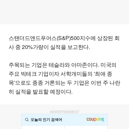
스탠더드앤드푸어스(S&P)500지수에 상장된 회
사 중 20%가량이 실적을 보고한다.
주목되는 기업은 테슬라와 아마존이다. 미국의
주요 빅테크 기업이자 서학개미들의 '최애 종
목'으로도 종종 거론되는 두 기업은 이번 주 나란
히 실적을 발표할 예정이다.
ADVERTISEMENT