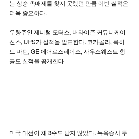
는 상승 촉매제를 찾지 못했던 만큼 이번 실적은
더욱 중요하다.
우량주인 제너럴 모터스, 버라이즌 커뮤니케이
션스, UPS가 실적을 발표한다. 코카콜라, 록히
드 마틴, GE 에어로스페이스, 사우스웨스트 항
공도 실적을 공개한다.
미국 대선이 채 3주도 남지 않았다. 뉴욕증시 투