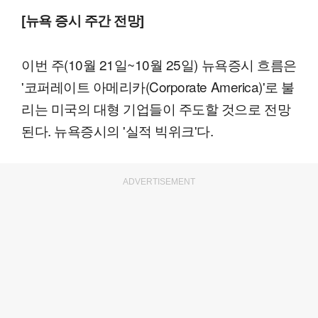
[뉴욕 증시 주간 전망]
이번 주(10월 21일~10월 25일) 뉴욕증시 흐름은
'코퍼레이트 아메리카(Corporate America)'로 불
리는 미국의 대형 기업들이 주도할 것으로 전망
된다. 뉴욕증시의 '실적 빅위크'다.
ADVERTISEMENT