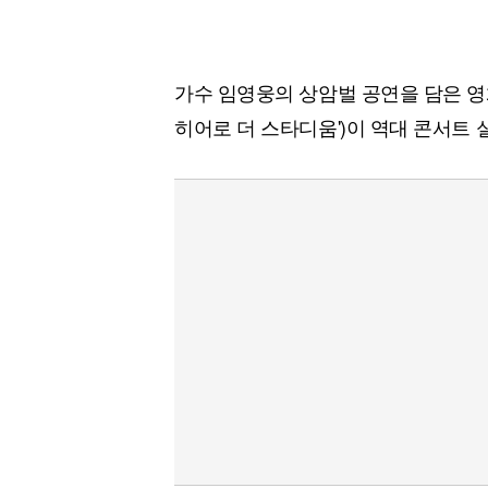
가수 임영웅의 상암벌 공연을 담은 영화 
히어로 더 스타디움')이 역대 콘서트 