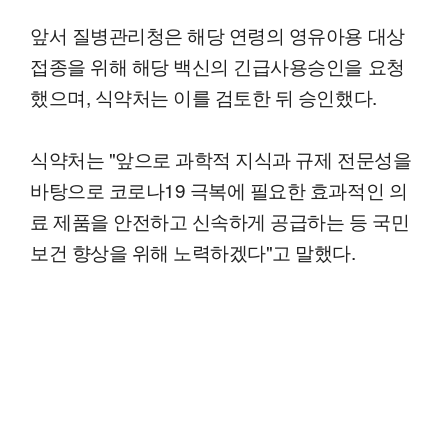
앞서 질병관리청은 해당 연령의 영유아용 대상
접종을 위해 해당 백신의 긴급사용승인을 요청
했으며, 식약처는 이를 검토한 뒤 승인했다.
식약처는 "앞으로 과학적 지식과 규제 전문성을
바탕으로 코로나19 극복에 필요한 효과적인 의
료 제품을 안전하고 신속하게 공급하는 등 국민
보건 향상을 위해 노력하겠다"고 말했다.