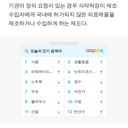
기관의 장의 요청이 있는 경우 식약처장이 제조·
수입자에게 국내에 허가되지 않은 의료제품을
제조하거나 수입하게 하는 제도다.
ADVERTISEMENT