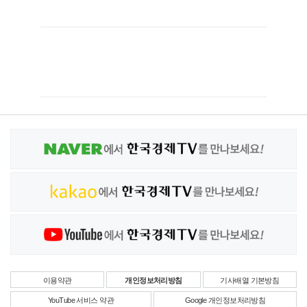
이용약관
개인정보처리방침
기사배열 기본방침
YouTube 서비스 약관
Google 개인정보처리방침