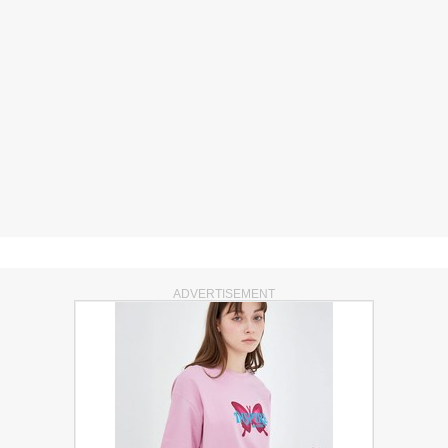
ADVERTISEMENT