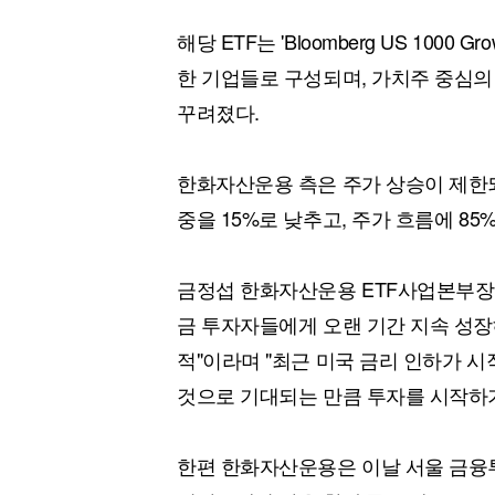
해당 ETF는 'Bloomberg US 1000 
한 기업들로 구성되며, 가치주 중심의
꾸려졌다.
한화자산운용 측은 주가 상승이 제한되
중을 15%로 낮추고, 주가 흐름에 8
금정섭 한화자산운용 ETF사업본부장
금 투자자들에게 오랜 기간 지속 성장
적"이라며 "최근 미국 금리 인하가 
것으로 기대되는 만큼 투자를 시작하기
한편 한화자산운용은 이날 서울 금융투