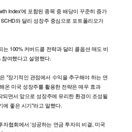
Growth Index'에 포함된 종목 중 배당이 꾸준히 증가
 SCHD와 달리 성장주 중심으로 포트폴리오가
는 100% 커버드콜 전략과 달리 콜옵션 매도 비
5% 참여했다고 설명했다.
은 "장기적인 관점에서 수익을 추구해야 하는 연
해온 미국 성장주를 활용한 전략은 매우 효과
시작되면서 앞으로 성장주에 유리한 환경이 조성될
에 좋은 시기"라고 말했다.
자협회에서 '성공하는 연금 투자의 비결, 미국