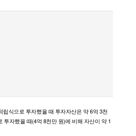
씩 적립식으로 투자했을 때 투자자산은 약 6억 3천
로 투자했을 때(4억 8천만 원)에 비해 자산이 약 1