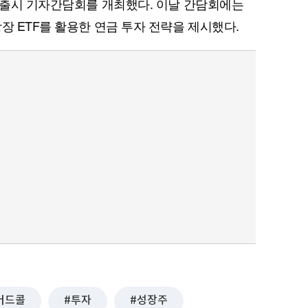
F 출시 기자간담회를 개최했다. 이날 간담회에는
장 ETF를 활용한 연금 투자 전략을 제시했다.
버드콜
투자
성장주