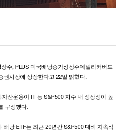
0성장주, PLUS 미국배당증가성장주데일리커버드
가증권시장에 상장한다고 22일 밝혔다.
화자산운용이 IT 등 S&P500 지수 내 성장성이 높
를 구성했다.
당 ETF는 최근 20년간 S&P500 대비 지속적