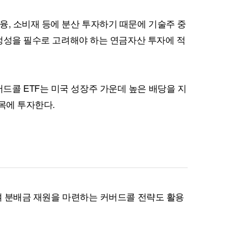
융, 소비재 등에 분산 투자하기 때문에 기술주 중
안정성을 필수로 고려해야 하는 연금자산 투자에 적
퀀텀
이더리움 클래식
9
콜 ETF는 미국 성장주 가운데 높은 배당을 지
목에 투자한다.
하여 분배금 재원을 마련하는 커버드콜 전략도 활용