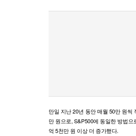
만일 지난 20년 동안 매월 50만 원
만 원으로, S&P500에 동일한 방법으
억 5천만 원 이상 더 증가했다.