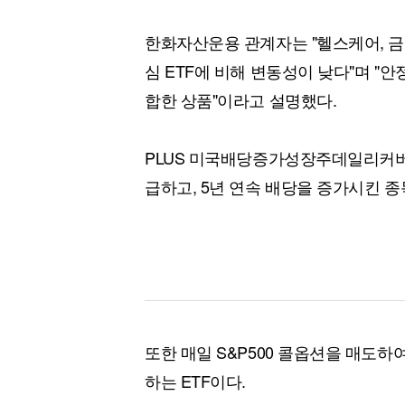
한화자산운용 관계자는 "헬스케어, 금
심 ETF에 비해 변동성이 낮다"며 "
합한 상품"이라고 설명했다.
PLUS 미국배당증가성장주데일리커버드
급하고, 5년 연속 배당을 증가시킨 종
또한 매일 S&P500 콜옵션을 매도
하는 ETF이다.