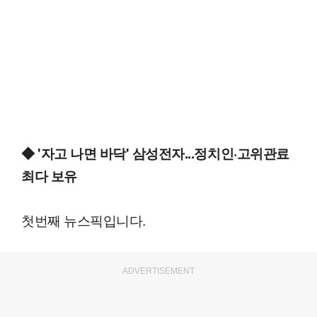
◆ '자고 나면 바닥' 삼성전자...정치인·고위관료
최다 보유
첫번째 뉴스픽입니다.
ADVERTISEMENT