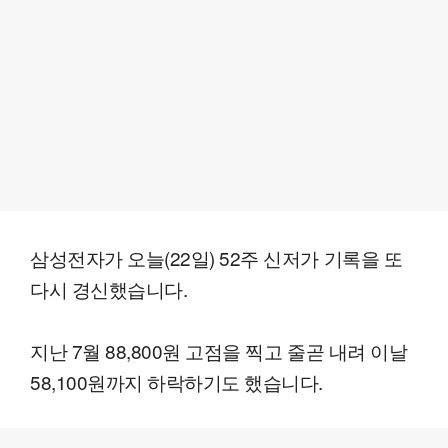
삼성전자가 오늘(22일) 52주 신저가 기록을 또
다시 경신했습니다.
지난 7월 88,800원 고점을 찍고 줄곧 내려 이날
58,100원까지 하락하기도 했습니다.