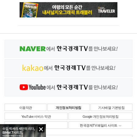
이용약관
개인정보처리방침
기사배열 기본방침
YouTube 서비스 약관
Google 개인정보처리방침
사업자정보
한국경제TV 패밀리 사이트