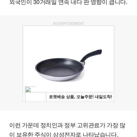
외국인이 30거래일 연속 내다 판 영향이 큽니다.
ADVERTISEMENT
이런 가운데 정치인과 정부 고위관료가 가장 많
이 보유한 주식이 삼성전자로 나타났습니다.