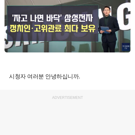
시청자 여러분 안녕하십니까.
ADVERTISEMENT