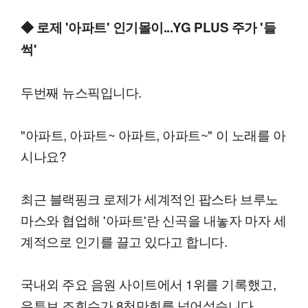
◆ 로제 '아파트' 인기몰이...YG PLUS 주가 '들
썩'
두번째 뉴스픽입니다.
"아파트, 아파트~ 아파트, 아파트~" 이 노래를 아
시나요?
최근 블랙핑크 로제가 세계적인 팝스타 브루노
마스와 협업해 '아파트'란 신곡을 내놓자 마자 세
계적으로 인기를 끌고 있다고 합니다.
국내외 주요 음원 사이트에서 1위를 기록했고,
유튜브 조회수가 8천만회를 넘어섰습니다.