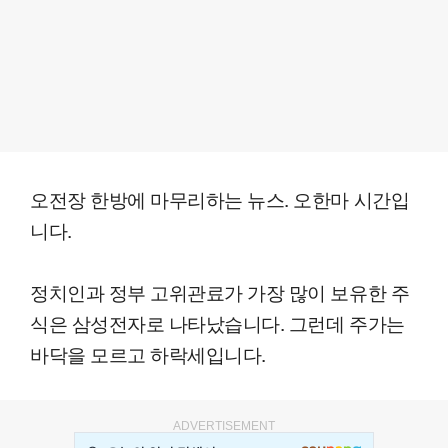
오전장 한방에 마무리하는 뉴스. 오한마 시간입
니다.
정치인과 정부 고위관료가 가장 많이 보유한 주
식은 삼성전자로 나타났습니다. 그런데 주가는
바닥을 모르고 하락세입니다.
ADVERTISEMENT