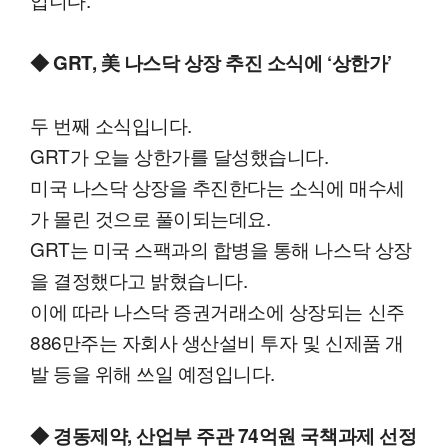
◆ GRT, 美 나스닥 상장 추진 소식에 ‘상한가’
두 번째 소식입니다.
GRT가 오늘 상한가를 달성했습니다.
미국 나스닥 상장을 추진한다는 소식에 매수세
가 몰린 것으로 풀이되는데요.
GRT는 미국 스팩과의 합병을 통해 나스닥 상장
을 결정했다고 밝혔습니다.
이에 따라 나스닥 증권거래소에 상장되는 신주
886만주는 자회사 생산설비 투자 및 신제품 개
발 등을 위해 쓰일 예정입니다.
◆ 경동제약, 산업부 주관 74억원 국책과제 선정