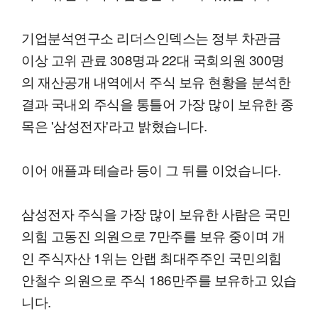
기업분석연구소 리더스인덱스는 정부 차관금
이상 고위 관료 308명과 22대 국회의원 300명
의 재산공개 내역에서 주식 보유 현황을 분석한
결과 국내외 주식을 통틀어 가장 많이 보유한 종
목은 '삼성전자'라고 밝혔습니다.
이어 애플과 테슬라 등이 그 뒤를 이었습니다.
삼성전자 주식을 가장 많이 보유한 사람은 국민
의힘 고동진 의원으로 7만주를 보유 중이며 개
인 주식자산 1위는 안랩 최대주주인 국민의힘
안철수 의원으로 주식 186만주를 보유하고 있습
니다.