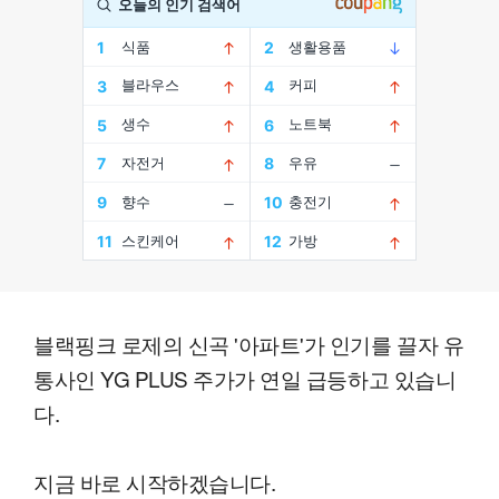
블랙핑크 로제의 신곡 '아파트'가 인기를 끌자 유
통사인 YG PLUS 주가가 연일 급등하고 있습니
다.
지금 바로 시작하겠습니다.