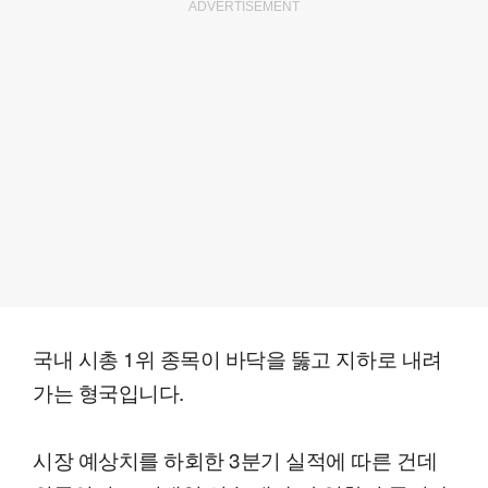
ADVERTISEMENT
국내 시총 1위 종목이 바닥을 뚫고 지하로 내려
가는 형국입니다.
시장 예상치를 하회한 3분기 실적에 따른 건데