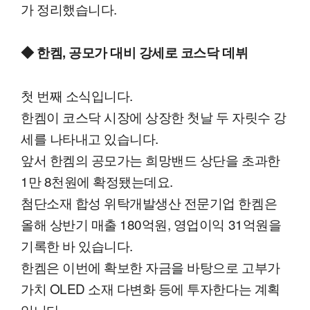
가 정리했습니다.
◆ 한켐, 공모가 대비 강세로 코스닥 데뷔
첫 번째 소식입니다.
한켐이 코스닥 시장에 상장한 첫날 두 자릿수 강
세를 나타내고 있습니다.
앞서 한켐의 공모가는 희망밴드 상단을 초과한
1만 8천원에 확정됐는데요.
첨단소재 합성 위탁개발생산 전문기업 한켐은
올해 상반기 매출 180억원, 영업이익 31억원을
기록한 바 있습니다.
한켐은 이번에 확보한 자금을 바탕으로 고부가
가치 OLED 소재 다변화 등에 투자한다는 계획
입니다.