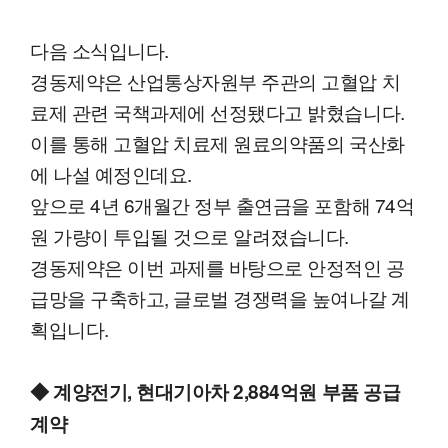
다음 소식입니다.
경동제약은 산업통상자원부 주관의 고혈압 치
료제 관련 국책과제에 선정됐다고 밝혔습니다.
이를 통해 고혈압 치료제 원료의약품의 국산화
에 나설 예정인데요.
앞으로 4년 6개월간 정부 출연금을 포함해 74억
원 가량이 투입될 것으로 알려졌습니다.
경동제약은 이번 과제를 바탕으로 안정적인 공
급망을 구축하고, 글로벌 경쟁력을 높여나갈 계
획입니다.
◆ 계양전기, 현대기아차 2,884억원 부품 공급
계약