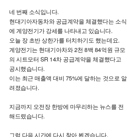
네 번째 소식입니다.
현대기아자동차와 공급계약을 체결했다는 소식
에 계양전기가 강세를 나타내고 있습니다.
오늘 장 초반 상한가를 터치하기도 했는데요.
계양전기는 현대기아차와 2천 8백 84억원 규모
의 시트모터 SR 14차 공급계약을 체결했다고
공시했습니다.
이는 최근 매출액 대비 75%에 달하는 것으로 알
려졌습니다.
지금까지 오전장 한방에 마무리하는 뉴스를 전
해드렸습니다.
그럼 다음 시간에 다시 찾아 뵙겠습니다.