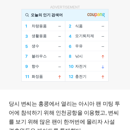
ADVERTISEMENT
당시 변씨는 홍콩에서 열리는 아시아 팬 미팅 투
어에 참석하기 위해 인천공항을 이용했고, 변씨
를 보기 위해 많은 팬이 한꺼번에 몰리자 사설