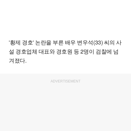
'황제 경호' 논란을 부른 배우 변우석(33) 씨의 사
설 경호업체 대표와 경호원 등 2명이 검찰에 넘
겨졌다.
ADVERTISEMENT