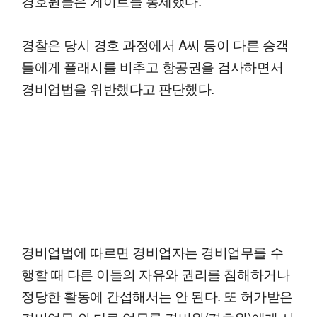
경호원들은 게이트를 통제했다.
경찰은 당시 경호 과정에서 A씨 등이 다른 승객
들에게 플래시를 비추고 항공권을 검사하면서
경비업법을 위반했다고 판단했다.
경비업법에 따르면 경비업자는 경비업무를 수
행할 때 다른 이들의 자유와 권리를 침해하거나
정당한 활동에 간섭해서는 안 된다. 또 허가받은