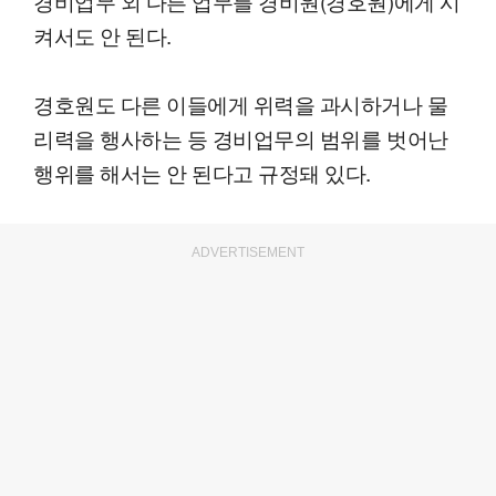
경비업무 외 다른 업무를 경비원(경호원)에게 시
켜서도 안 된다.
경호원도 다른 이들에게 위력을 과시하거나 물
리력을 행사하는 등 경비업무의 범위를 벗어난
행위를 해서는 안 된다고 규정돼 있다.
ADVERTISEMENT