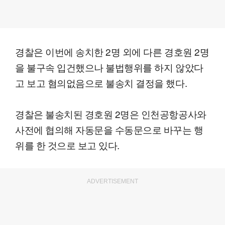
경찰은 이번에 송치한 2명 외에 다른 경호원 2명
을 불구속 입건했으나 불법행위를 하지 않았다
고 보고 혐의없음으로 불송치 결정을 했다.
경찰은 불송치된 경호원 2명은 인천공항공사와
사전에 협의해 자동문을 수동문으로 바꾸는 행
위를 한 것으로 보고 있다.
ADVERTISEMENT