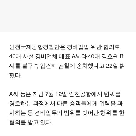
인천국제공항경찰단은 경비업법 위반 혐의로
40대 사설 경비업체 대표 A씨와 40대 경호원 B
씨를 불구속 입건해 검찰에 송치했다고 22일 밝
혔다.
A씨 등은 지난 7월 12일 인천공항에서 변씨를
경호하는 과정에서 다른 승객들에게 위력을 과
시하는 등 경비업무의 범위를 벗어난 행위를 한
혐의를 받고 있다.