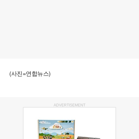
(사진=연합뉴스)
ADVERTISEMENT