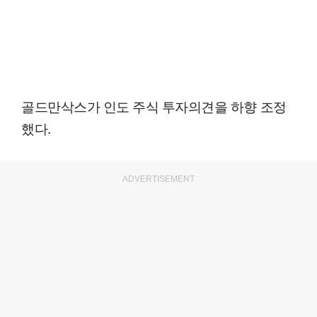
골드만삭스가 인도 주식 투자의견을 하향 조정
했다.
ADVERTISEMENT