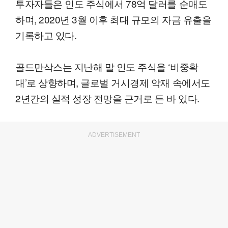
투자자들은 인도 주식에서 78억 달러를 순매도
하며, 2020년 3월 이후 최대 규모의 자금 유출을
기록하고 있다.
골드만삭스는 지난해 말 인도 주식을 ‘비중확
대’로 상향하며, 글로벌 거시경제 악재 속에서도
2년간의 실적 성장 전망을 근거로 든 바 있다.
ADVERTISEMENT