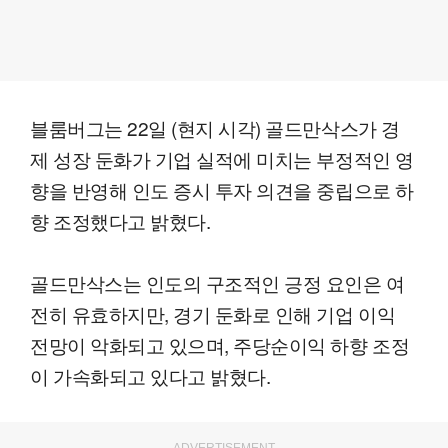
블룸버그는 22일 (현지 시각) 골드만삭스가 경
제 성장 둔화가 기업 실적에 미치는 부정적인 영
향을 반영해 인도 증시 투자 의견을 중립으로 하
향 조정했다고 밝혔다.
골드만삭스는 인도의 구조적인 긍정 요인은 여
전히 유효하지만, 경기 둔화로 인해 기업 이익
전망이 악화되고 있으며, 주당순이익 하향 조정
이 가속화되고 있다고 밝혔다.
ADVERTISEMENT