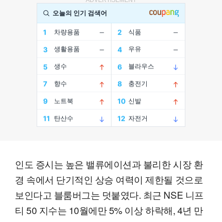
인도 증시는 높은 밸류에이션과 불리한 시장 환
경 속에서 단기적인 상승 여력이 제한될 것으로
보인다고 블룸버그는 덧붙였다. 최근 NSE 니프
티 50 지수는 10월에만 5% 이상 하락해, 4년 만