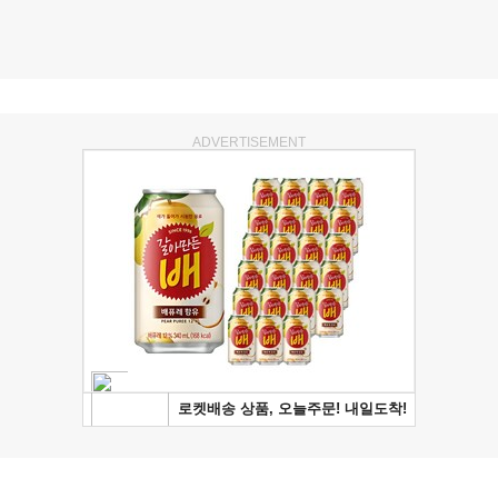
ADVERTISEMENT