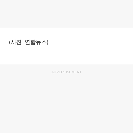
(사진=연합뉴스)
ADVERTISEMENT