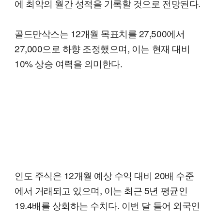
에 최악의 월간 성적을 기록할 것으로 전망된다.
골드만삭스는 12개월 목표치를 27,500에서
27,000으로 하향 조정했으며, 이는 현재 대비
10% 상승 여력을 의미한다.
인도 주식은 12개월 예상 수익 대비 20배 수준
에서 거래되고 있으며, 이는 최근 5년 평균인
19.4배를 상회하는 수치다. 이번 달 들어 외국인