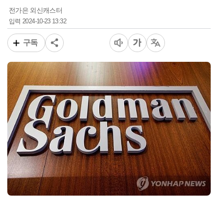
전가은 외신캐스터
2024-10-23 13:32
입력
구독