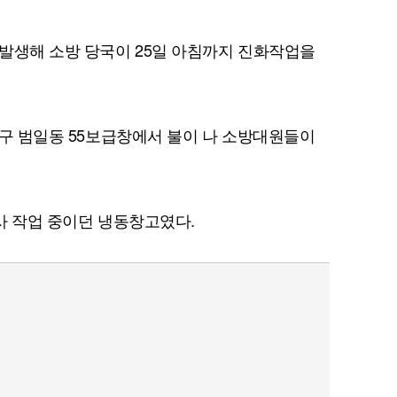
발생해 소방 당국이 25일 아침까지 진화작업을
 동구 범일동 55보급창에서 불이 나 소방대원들이
공사 작업 중이던 냉동창고였다.