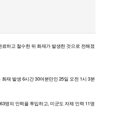
완료하고 철수한 뒤 화재가 발생한 것으로 전해졌
화재 발생 6시간 30여분만인 25일 오전 1시 3분
3명의 인력을 투입하고, 미군도 자체 인력 11명