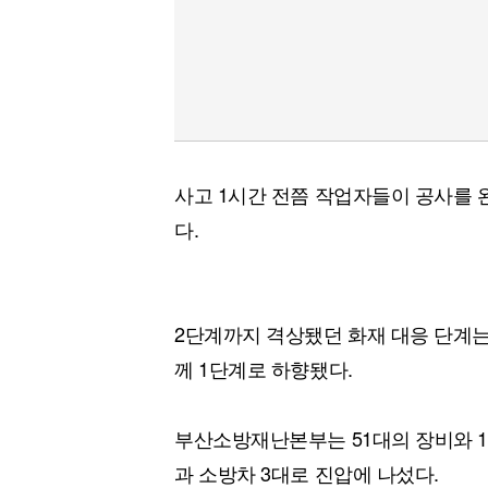
사고 1시간 전쯤 작업자들이 공사를 
다.
2단계까지 격상됐던 화재 대응 단계는 
께 1단계로 하향됐다.
부산소방재난본부는 51대의 장비와 16
과 소방차 3대로 진압에 나섰다.