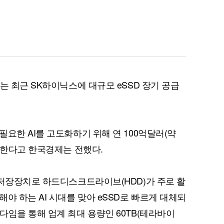
는 최근 SK하이닉스에 대규모 eSSD 장기 공급
요한 AI를 고도화하기 위해 연 100억달러(약
투자한다고 한국경제는 전했다.
 저장장치로 하드디스크드라이브(HDD)가 주로 활
야 하는 AI 시대를 맞아 eSSD로 빠르게 대체되
다임을 통해 업계 최대 용량인 60TB(테라바이