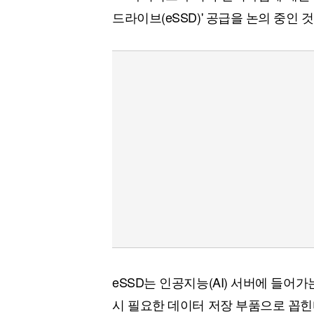
드라이브(eSSD)' 공급을 논의 중인 
eSSD는 인공지능(AI) 서버에 들어
시 필요한 데이터 저장 부품으로 꼽힌