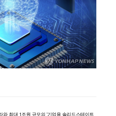
라와 최대 1조원 규모의 '기업용 솔리드스테이트