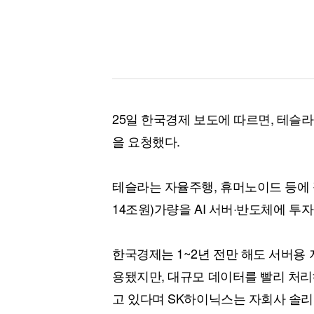
25일 한국경제 보도에 따르면, 테슬라
을 요청했다.
테슬라는 자율주행, 휴머노이드 등에 필
14조원)가량을 AI 서버·반도체에 
한국경제는 1~2년 전만 해도 서버용
용됐지만, 대규모 데이터를 빨리 처리해
고 있다며 SK하이닉스는 자회사 솔리