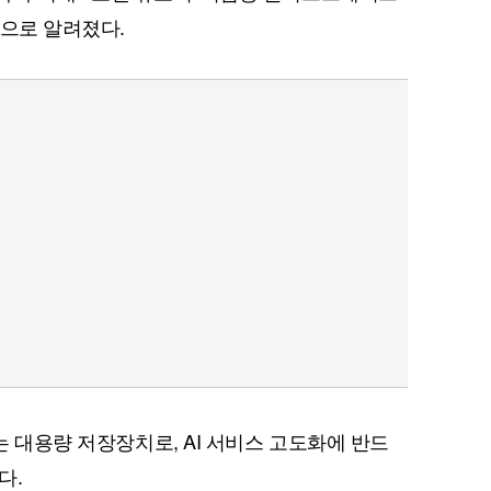
것으로 알려졌다.
가는 대용량 저장장치로, AI 서비스 고도화에 반드
다.