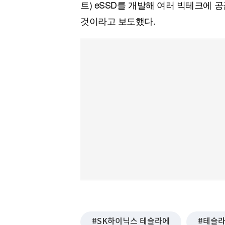
트) eSSD를 개발해 여러 빅테크에
것이라고 보도했다.
SK하이닉스 테슬라에
테슬