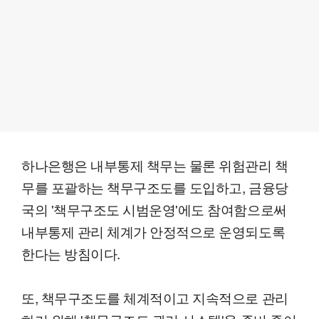
하나은행은 내부통제 책무는 물론 위험관리 책
무를 포괄하는 책무구조도를 도입하고, 금융당
국의 '책무구조도 시범운영'에도 참여함으로써
내부통제 관리 체계가 안정적으로 운영되도록
한다는 방침이다.
또, 책무구조도를 체계적이고 지속적으로 관리