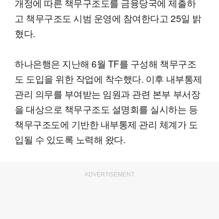
개정에 따른 책무구조도를 금융당국에 제출하
고 책무구조도 시범 운영에 참여한다고 25일 밝
혔다.
하나은행은 지난해 6월 TF를 구성해 책무구조
도 도입을 위한 작업에 착수했다. 이후 내부통제
관리 의무를 부여받는 임원과 관련 본부 부서장
을 대상으로 책무구조도 설명회를 실시하는 등
책무구조도에 기반한 내부통제 관리 체계가 도
입될 수 있도록 노력해 왔다.
ADVERTISEMENT