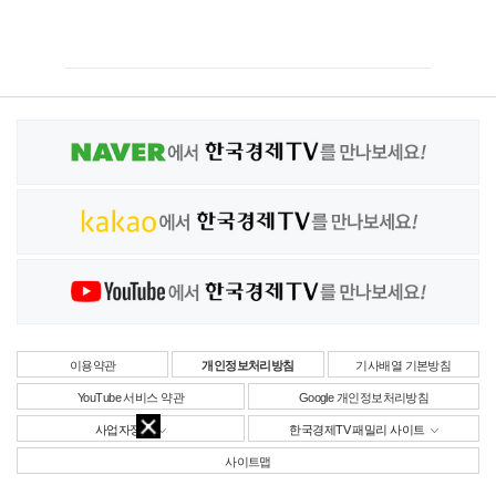
이용약관
개인정보처리방침
기사배열 기본방침
YouTube 서비스 약관
Google 개인정보처리방침
사업자정보
한국경제TV 패밀리 사이트
사이트맵