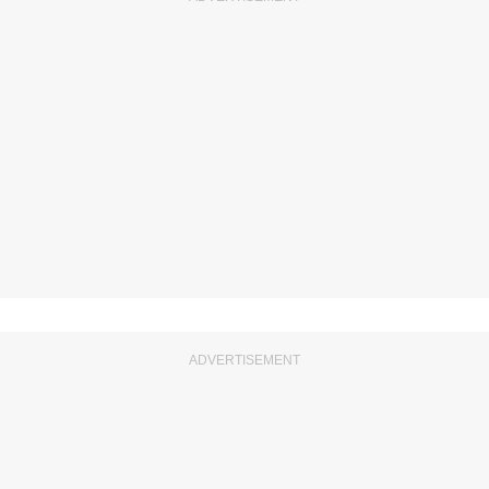
ADVERTISEMENT