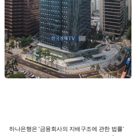
하나은행은 '금융회사의 지배구조에 관한 법률'