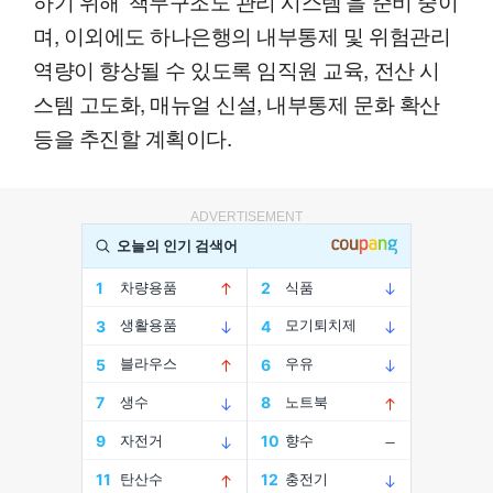
하기 위해 '책무구조도 관리 시스템'을 준비 중이
며, 이외에도 하나은행의 내부통제 및 위험관리
역량이 향상될 수 있도록 임직원 교육, 전산 시
스템 고도화, 매뉴얼 신설, 내부통제 문화 확산
등을 추진할 계획이다.
ADVERTISEMENT