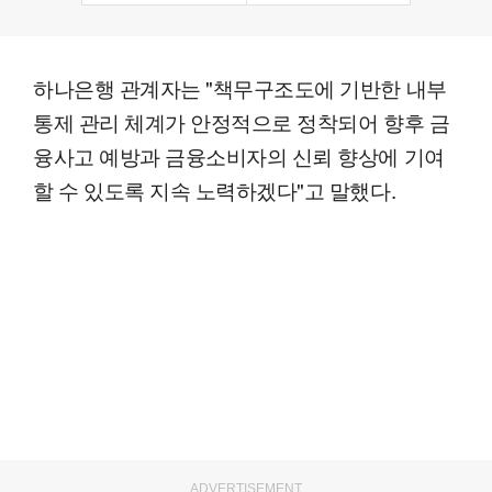
하나은행 관계자는 "책무구조도에 기반한 내부
통제 관리 체계가 안정적으로 정착되어 향후 금
융사고 예방과 금융소비자의 신뢰 향상에 기여
할 수 있도록 지속 노력하겠다"고 말했다.
ADVERTISEMENT