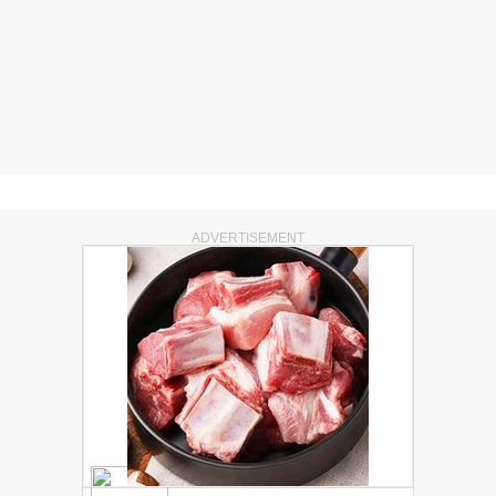
ADVERTISEMENT