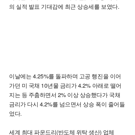
의 실적 발표 기대감에 최근 상승세를 보였다.
이날에는 4.25%를 돌파하며 고공 행진을 이어
가던 미 국채 10년물 금리가 4.2% 아래로 떨어
지는 등 주춤하면서 2% 이상 상승했다가 국채
금리가 다시 4.2%를 넘으면서 상승 폭이 줄어들
었다.
세계 최대 파운드리(반도체 위탁 생산) 업체