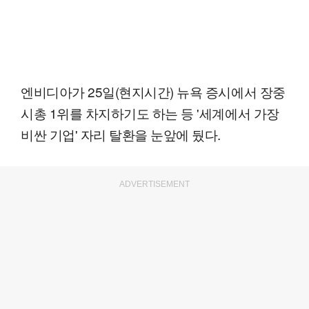
엔비디아가 25일(현지시간) 뉴욕 증시에서 장중
시총 1위를 차지하기도 하는 등 '세계에서 가장
비싼 기업' 자리 탈환을 눈앞에 뒀다.
ADVERTISEMENT