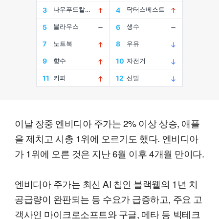
이날 장중 엔비디아 주가는 2% 이상 상승, 애플
을 제치고 시총 1위에 오르기도 했다. 엔비디아
가 1위에 오른 것은 지난 6월 이후 4개월 만이다.
엔비디아 주가는 최신 AI 칩인 블랙웰의 1년 치
공급량이 완판되는 등 수요가 급증하고, 주요 고
객사인 마이크로소프트와 구글, 메타 등 빅테크