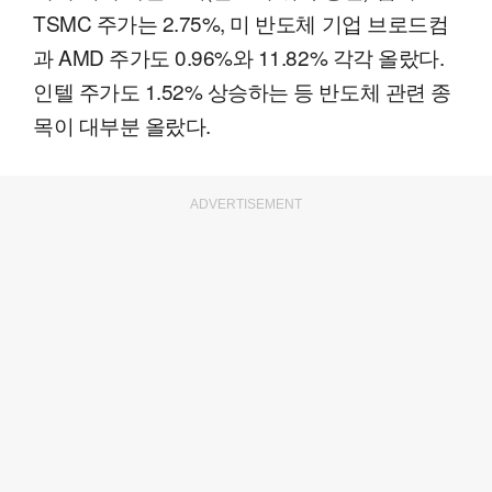
TSMC 주가는 2.75%, 미 반도체 기업 브로드컴
과 AMD 주가도 0.96%와 11.82% 각각 올랐다.
인텔 주가도 1.52% 상승하는 등 반도체 관련 종
목이 대부분 올랐다.
ADVERTISEMENT