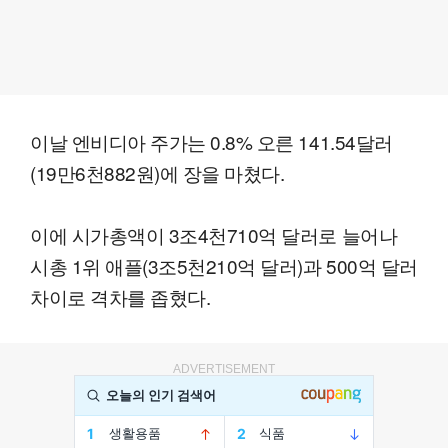
이날 엔비디아 주가는 0.8% 오른 141.54달러
(19만6천882원)에 장을 마쳤다.
이에 시가총액이 3조4천710억 달러로 늘어나
시총 1위 애플(3조5천210억 달러)과 500억 달러
차이로 격차를 좁혔다.
ADVERTISEMENT