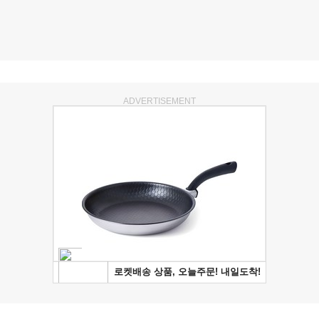
ADVERTISEMENT