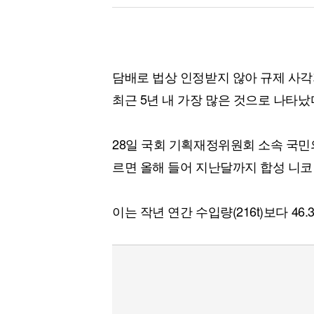
담배로 법상 인정받지 않아 규제 사각
최근 5년 내 가장 많은 것으로 나타났
28일 국회 기획재정위원회 소속 국민
르면 올해 들어 지난달까지 합성 니코틴
이는 작년 연간 수입량(216t)보다 46.