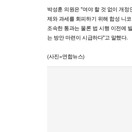
박성훈 의원은 "여야 할 것 없이 개
제와 과세를 회피하기 위해 합성 니코
조속한 통과는 물론 법 시행 이전에 
는 방안 마련이 시급하다"고 말했다.
(사진=연합뉴스)