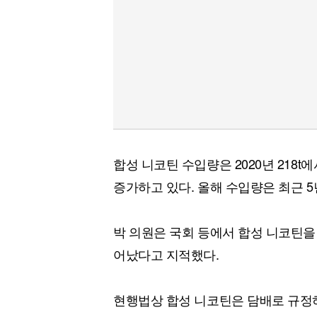
합성 니코틴 수입량은 2020년 218t에서
증가하고 있다. 올해 수입량은 최근 5
박 의원은 국회 등에서 합성 니코틴을
어났다고 지적했다.
현행법상 합성 니코틴은 담배로 규정하