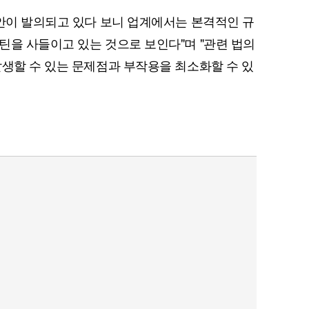
정안이 발의되고 있다 보니 업계에서는 본격적인 규
틴을 사들이고 있는 것으로 보인다"며 "관련 법의
발생할 수 있는 문제점과 부작용을 최소화할 수 있