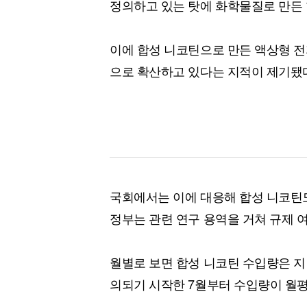
정의하고 있는 탓에 화학물질로 만든 
이에 합성 니코틴으로 만든 액상형 전
으로 확산하고 있다는 지적이 제기됐
국회에서는 이에 대응해 합성 니코틴
정부는 관련 연구 용역을 거쳐 규제 
월별로 보면 합성 니코틴 수입량은 지난
의되기 시작한 7월부터 수입량이 월평균