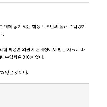
지대에 놓여 있는 합성 니코틴의 올해 수입량이
다.
의힘 박성훈 의원이 관세청에서 받은 자료에 따
 수입량은 316t이었다.
3% 많은 것이다.