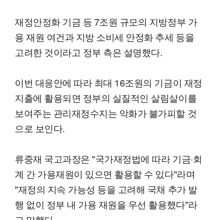
재정안정화 기금 등 7조원 규모의 지방정부 가
용 재원 여건과 지방 소비세 안정화 추세 등을
고려한 것이라고 정부 측은 설명했다.
이번 대응안에 따라 최대 16조원의 기금이 재정
지출에 활용되면 정부의 실질적인 살림살이를
보여주는 관리재정수지는 악화가 불가피할 것
으로 보인다.
류중재 국고과장은 "국가재정법에 따라 기금·회
계 간 가용재원이 있으면 활용할 수 있다"라며
"재정의 지속 가능성 등을 고려해 국채 추가 발
행 없이 정부 내 가용 재원을 우선 활용했다"라
고 말했다.