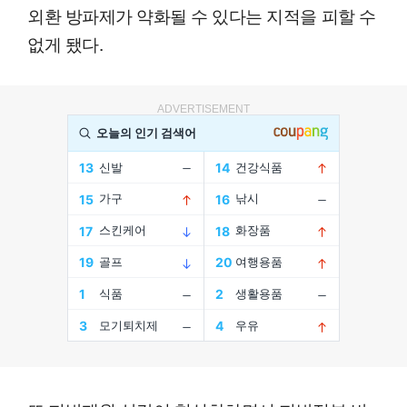
외환 방파제가 약화될 수 있다는 지적을 피할 수
없게 됐다.
ADVERTISEMENT