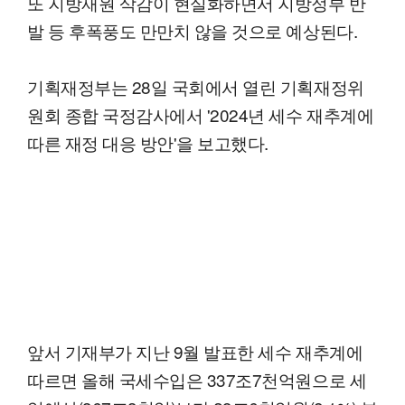
또 지방재원 삭감이 현실화하면서 지방정부 반
발 등 후폭풍도 만만치 않을 것으로 예상된다.
기획재정부는 28일 국회에서 열린 기획재정위
원회 종합 국정감사에서 '2024년 세수 재추계에
따른 재정 대응 방안'을 보고했다.
앞서 기재부가 지난 9월 발표한 세수 재추계에
따르면 올해 국세수입은 337조7천억원으로 세