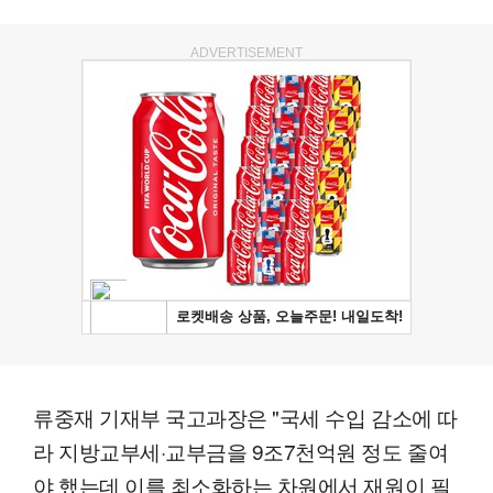
ADVERTISEMENT
류중재 기재부 국고과장은 "국세 수입 감소에 따
라 지방교부세·교부금을 9조7천억원 정도 줄여
야 했는데 이를 최소화하는 차원에서 재원이 필