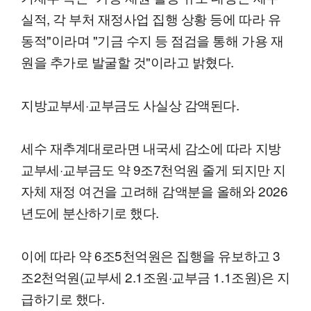
실적, 각 부처 재정사업 집행 상황 등에 따라 유
동적"이라며 "기금 수지 등 점검을 통해 가용 재
원을 추가로 발굴할 것"이라고 밝혔다.
지방교부세·교부금도 사실상 감액된다.
세수 재추계대로라면 내국세 감소에 따라 지방
교부세·교부금도 약 9조7천억원 줄게 되지만 지
자체 재정 여건을 고려해 감액분을 올해와 2026
년도에 분산하기로 했다.
이에 따라 약 6조5천억원은 집행을 유보하고 3
조2천억원(교부세 2.1조원·교부금 1.1조원)은 지
급하기로 했다.