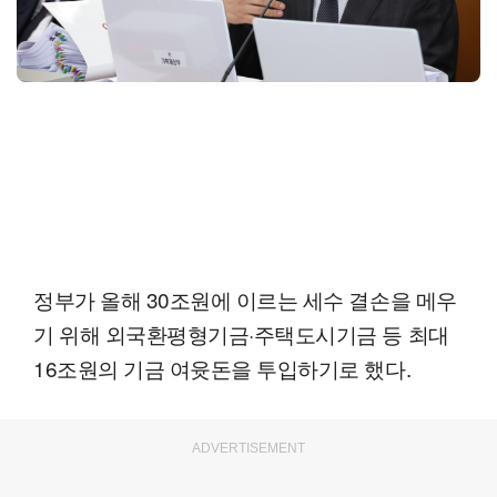
정부가 올해 30조원에 이르는 세수 결손을 메우
기 위해 외국환평형기금·주택도시기금 등 최대
16조원의 기금 여윳돈을 투입하기로 했다.
ADVERTISEMENT