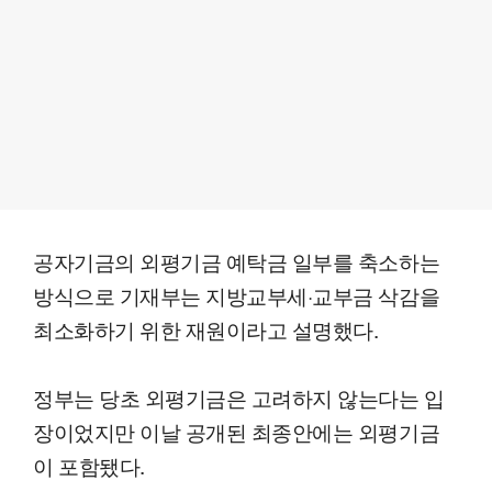
공자기금의 외평기금 예탁금 일부를 축소하는
방식으로 기재부는 지방교부세·교부금 삭감을
최소화하기 위한 재원이라고 설명했다.
정부는 당초 외평기금은 고려하지 않는다는 입
장이었지만 이날 공개된 최종안에는 외평기금
이 포함됐다.