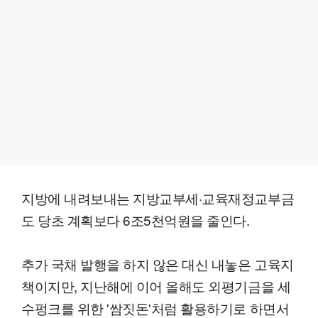
지방에 내려보내는 지방교부세·교육재정교부금
도 당초 계획보다 6조5천억원을 줄인다.
추가 국채 발행을 하지 않은 대신 내놓은 고육지
책이지만, 지난해에 이어 올해도 외평기금을 세
수펑크를 위한 '쌈짓돈'처럼 활용하기로 하면서