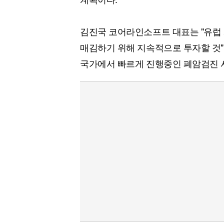
김진국 코어라인소프트 대표는 "유럽 
매김하기 위해 지속적으로 투자할 것"이라
국가에서 빠르게 진행중인 폐암검진 사