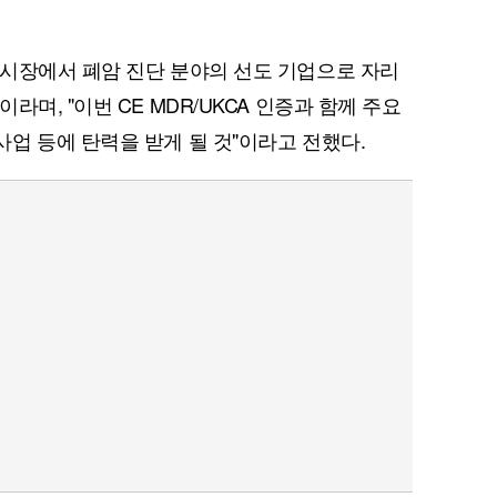
시장에서 폐암 진단 분야의 선도 기업으로 자리
며, "이번 CE MDR/UKCA 인증과 함께 주요
업 등에 탄력을 받게 될 것"이라고 전했다.