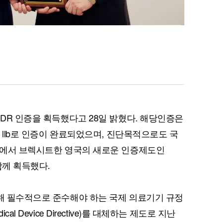
MDR 인증을 획득했다고 28일 밝혔다. 해당인증은
s llb로 인증이 완료되었으며, 진단목적으로도 국
U)에서 브렉시트한 영국의 새로운 인증제도인
'도 함께 획득했다.
위해 필수적으로 준수해야 하는 국제 의료기기 규정
l Device Directive)를 대체하는 제도로 지난