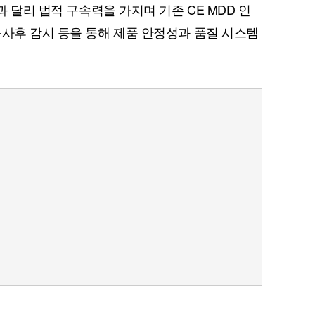
과 달리 법적 구속력을 가지며 기존 CE MDD 인
·사후 감시 등을 통해 제품 안정성과 품질 시스템