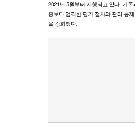
2021년 5월부터 시행되고 있다. 기존
증보다 엄격한 평가 절차와 관리·통제
을 강화했다.