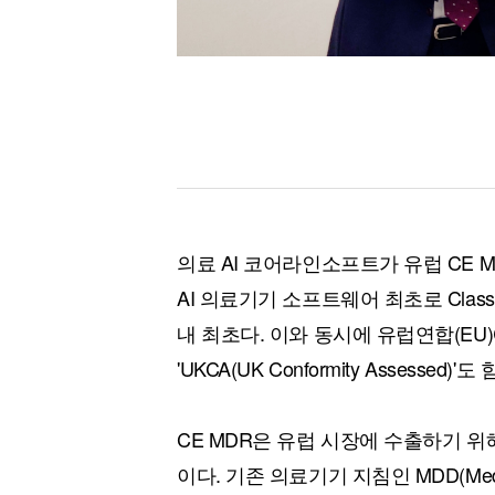
의료 AI 코어라인소프트가 유럽 CE 
AI 의료기기 소프트웨어 최초로 Clas
내 최초다. 이와 동시에 유럽연합(E
'UKCA(UK Conformity Assessed)
CE MDR은 유럽 시장에 수출하기 
이다. 기존 의료기기 지침인 MDD(Medica