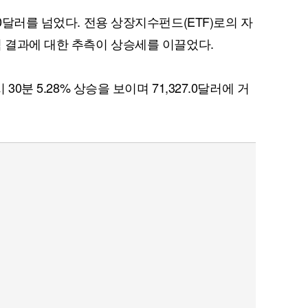
00달러를 넘었다. 전용 상장지수펀드(ETF)로의 자
적 결과에 대한 추측이 상승세를 이끌었다.
30분 5.28% 상승을 보이며 71,327.0달러에 거