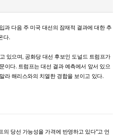
입과 다음 주 미국 대선의 잠재적 결과에 대한 추
온다.
보고 있으며, 공화당 대선 후보인 도널드 트럼프가
문이다. 트럼프는 대선 결과 예측에서 앞서 있으
말라 해리스와의 치열한 경합을 보이고 있다.
프의 당선 가능성을 가격에 반영하고 있다"고 언