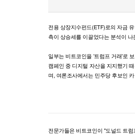
전용 상장지수펀드(ETF)로의 자금 유
측이 상승세를 이끌었다는 분석이 나
일부는 비트코인을 '트럼프 거래'로 
캠페인 중 디지털 자산을 지지했기 때
며, 여론조사에서는 민주당 후보인 카
전문가들은 비트코인이 "도널드 트럼