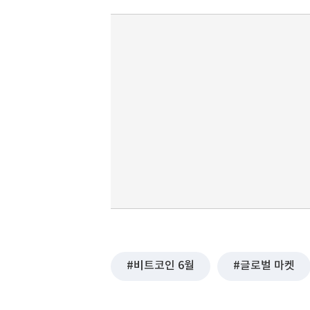
비트코인 6월
글로벌 마켓