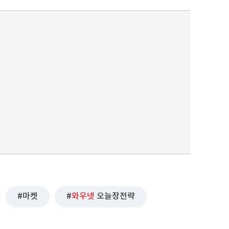
마켓
와우넷
오늘장전략