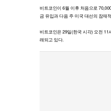
비트코인이 6월 이후 처음으로 70,0
금 유입과 다음 주 미국 대선의 잠재
비트코인은 29일(한국 시각) 오전 11시 
래되고 있다.