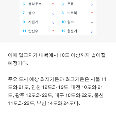
이에 일교차가 내륙에서 10도 이상까지 벌어질
예정이다.
주요 도시 예상 최저기온과 최고기온은 서울 11
도와 21도, 인천 12도와 19도, 대전 10도와 21
도, 광주 12도와 22도, 대구 10도와 22도, 울산
11도와 22도, 부산 14도와 24도다.