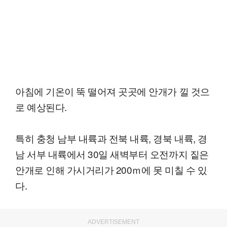
아침에 기온이 뚝 떨어져 곳곳에 안개가 낄 것으
로 예상된다.
특히 충청 남부 내륙과 전북 내륙, 경북 내륙, 경
남 서부 내륙에서 30일 새벽부터 오전까지 짙은
안개로 인해 가시거리가 200ｍ에 못 미칠 수 있
다.
ADVERTISEMENT