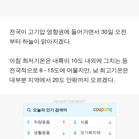
전국이 고기압 영향권에 들어가면서 30일 오전
부터 하늘이 맑아지겠다.
아침 최저기온은 내륙이 10도 내외에 그치는 등
전국적으로 8∼15도에 머물지만, 낮 최고기온은
대부분 지역에서 20도 안팎까지 오르겠다.
ADVERTISEMENT