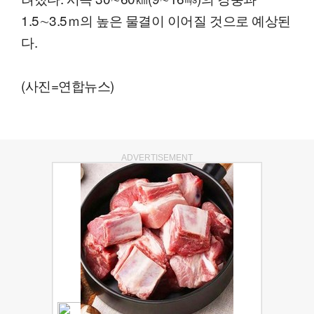
1.5∼3.5ｍ의 높은 물결이 이어질 것으로 예상된
다.
(사진=연합뉴스)
ADVERTISEMENT