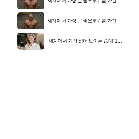
세계에서 가장 큰 중요부위를 가진 남
자의 진실
세계에서 가장 큰 중요부위를 가진 남
자의 진실
‘세계에서 가장 젊어 보이는 70대’ 1위
선정…