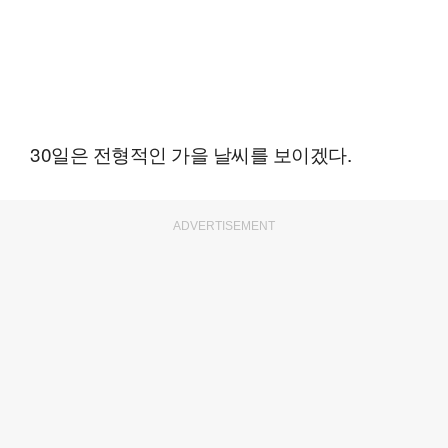
30일은 전형적인 가을 날씨를 보이겠다.
ADVERTISEMENT