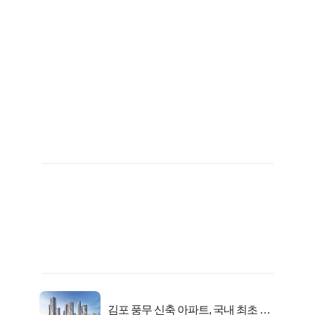
김포 풍무 신축 아파트, 국내 최초 반