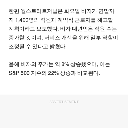
한편 월스트리트저널은 화요일 비자가 연말까
지 1,400명의 직원과 계약직 근로자를 해고할
계획이라고 보도했다. 비자 대변인은 직원 수는
증가할 것이며, 서비스 개선을 위해 일부 역할이
조정될 수 있다고 밝혔다.
올해 비자의 주가는 약 8% 상승했으며, 이는
S&P 500 지수의 22% 상승과 비교된다.
ADVERTISEMENT