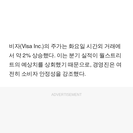
비자(Visa Inc.)의 주가는 화요일 시간외 거래에
서 약 2% 상승했다. 이는 분기 실적이 월스트리
트의 예상치를 상회했기 때문으로, 경영진은 여
전히 소비자 안정성을 강조했다.
ADVERTISEMENT