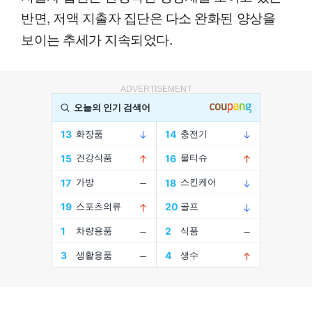
반면, 저액 지출자 집단은 다소 완화된 양상을
보이는 추세가 지속되었다.
ADVERTISEMENT