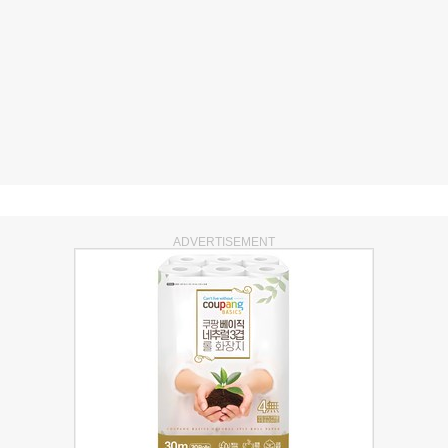
ADVERTISEMENT