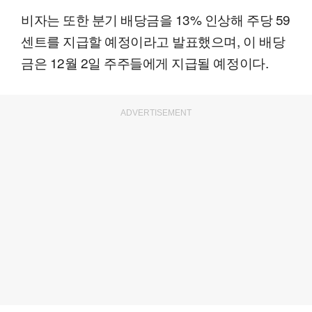
비자는 또한 분기 배당금을 13% 인상해 주당 59
센트를 지급할 예정이라고 발표했으며, 이 배당
금은 12월 2일 주주들에게 지급될 예정이다.
ADVERTISEMENT