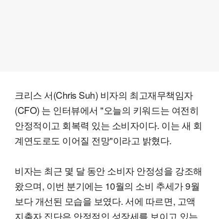
크리스 서(Chris Suh) 비자의 최고재무책임자
(CFO) 는 인터뷰에서 "오늘의 키워드는 여전히
안정적이고 회복력 있는 소비자이다. 이는 새 회
계연도로도 이어질 전망"이라고 밝혔다.
비자는 최근 몇 달 동안 소비자 안정성을 강조해
왔으며, 이번 분기에는 10월의 소비 추세가 9월
보다 개선된 모습을 보였다. 서에 따르면, 고액
지출자 집단은 안정적인 성장세를 보이고 있는