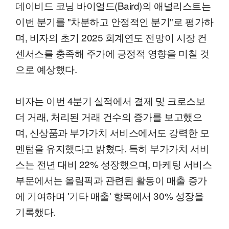
데이비드 코닝 바이얼드(Baird)의 애널리스트는
이번 분기를 "차분하고 안정적인 분기"로 평가하
며, 비자의 초기 2025 회계연도 전망이 시장 컨
센서스를 충족해 주가에 긍정적 영향을 미칠 것
으로 예상했다.
비자는 이번 4분기 실적에서 결제 및 크로스보
더 거래, 처리된 거래 건수의 증가를 보고했으
며, 신상품과 부가가치 서비스에서도 강력한 모
멘텀을 유지했다고 밝혔다. 특히 부가가치 서비
스는 전년 대비 22% 성장했으며, 마케팅 서비스
부문에서는 올림픽과 관련된 활동이 매출 증가
에 기여하며 '기타 매출' 항목에서 30% 성장을
기록했다.