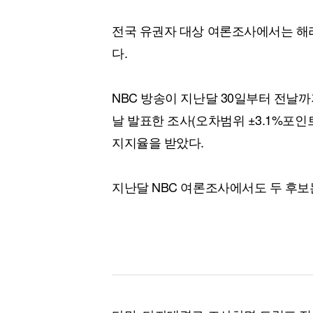
전국 유권자 대상 여론조사에서는 해
다.
NBC 방송이 지난달 30일부터 전날
날 발표한 조사(오차범위 ±3.1%포인
지지율을 받았다.
지난달 NBC 여론조사에서도 두 후보