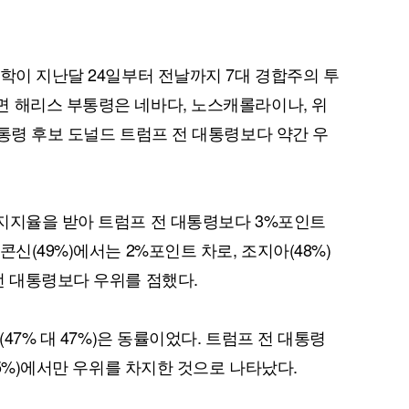
대학이 지난달 24일부터 전날까지 7대 경합주의 투
 해리스 부통령은 네바다, 노스캐롤라이나, 위
대통령 후보 도널드 트럼프 전 대통령보다 약간 우
지지율을 받아 트럼프 전 대통령보다 3%포인트
신(49%)에서는 2%포인트 차로, 조지아(48%)
전 대통령보다 우위를 점했다.
(47% 대 47%)은 동률이었다. 트럼프 전 대통령
45%)에서만 우위를 차지한 것으로 나타났다.