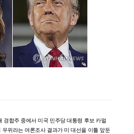
개 경합주 중에서 미국 민주당 대통령 후보 카멀
 우위라는 여론조사 결과가 미 대선을 이틀 앞둔