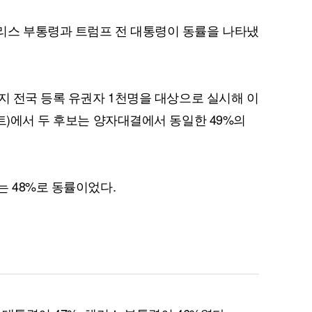
리스 부통령과 트럼프 전 대통령이 동률을 나타냈
까지 전국 등록 유권자 1천명을 대상으로 실시해 이
트)에서 두 후보는 양자대결에서 동일한 49%의
는 48%로 동률이었다.