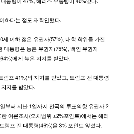
대통령이 47%, 해리스 부통령이 46%였다.
판이하다는 점도 재확인됐다.
30세 이하 젊은 유권자(57%), 대학 학위를 가진
전 대통령은 농촌 유권자(75%), 백인 유권자
(64%)에게 높은 지지를 받았다.
럼프 41%)의 지지를 받았고, 트럼프 전 대통령
의 지지를 받았다.
9일부터 지난 1일까지 전국의 투표의향 유권자 2
표한 여론조사(오차범위 ±2%포인트)에서는 해리
트럼프 전 대통령(46%)을 3% 포인트 앞섰다.