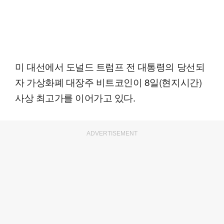
미 대선에서 도널드 트럼프 전 대통령의 당선되
자 가상화폐 대장주 비트코인이 8일(현지시간)
사상 최고가를 이어가고 있다.
ADVERTISEMENT