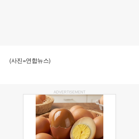
(사진=연합뉴스)
ADVERTISEMENT