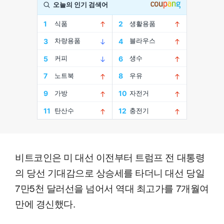
비트코인은 미 대선 이전부터 트럼프 전 대통령
의 당선 기대감으로 상승세를 타더니 대선 당일
7만5천 달러선을 넘어서 역대 최고가를 7개월여
만에 경신했다.