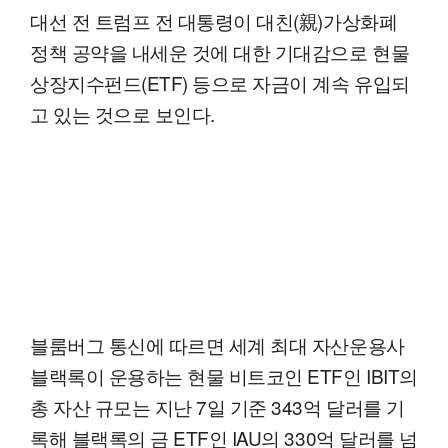
대선 전 트럼프 전 대통령이 대친(親)가상화폐
정책 공약을 내세운 것에 대한 기대감으로 현물
상장지수펀드(ETF) 등으로 자금이 계속 유입되
고 있는 것으로 보인다.
블룸버그 통신에 따르면 세계 최대 자산운용사
블랙록이 운용하는 현물 비트코인 ETF인 IBIT의
총 자산 규모는 지난 7일 기준 343억 달러를 기
록해 블랙록의 금 ETF인 IAU의 330억 달러를 넘