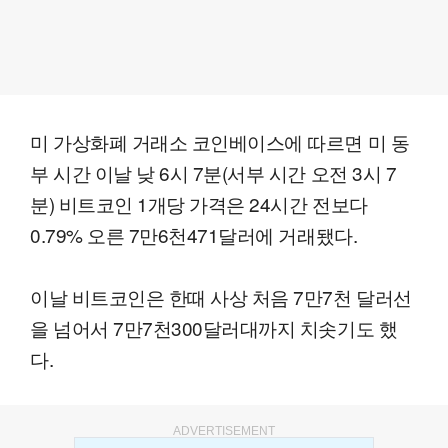
미 가상화폐 거래소 코인베이스에 따르면 미 동
부 시간 이날 낮 6시 7분(서부 시간 오전 3시 7
분) 비트코인 1개당 가격은 24시간 전보다
0.79% 오른 7만6천471달러에 거래됐다.
이날 비트코인은 한때 사상 처음 7만7천 달러선
을 넘어서 7만7천300달러대까지 치솟기도 했
다.
ADVERTISEMENT