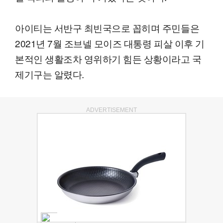
아이티는 서반구 최빈국으로 꼽히며 주민들은
2021년 7월 조브넬 모이즈 대통령 피살 이후 기
본적인 생활조차 영위하기 힘든 상황이라고 국
제기구는 알렸다.
ADVERTISEMENT