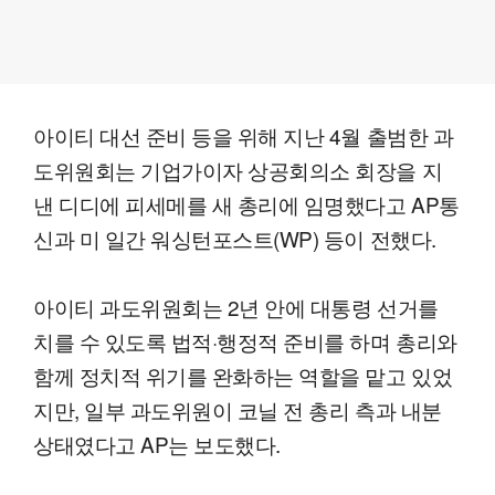
아이티 대선 준비 등을 위해 지난 4월 출범한 과
도위원회는 기업가이자 상공회의소 회장을 지
낸 디디에 피세메를 새 총리에 임명했다고 AP통
신과 미 일간 워싱턴포스트(WP) 등이 전했다.
아이티 과도위원회는 2년 안에 대통령 선거를
치를 수 있도록 법적·행정적 준비를 하며 총리와
함께 정치적 위기를 완화하는 역할을 맡고 있었
지만, 일부 과도위원이 코닐 전 총리 측과 내분
상태였다고 AP는 보도했다.