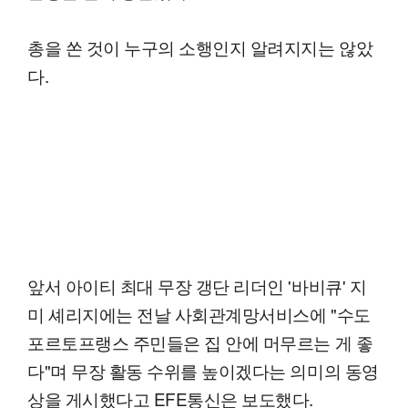
총을 쏜 것이 누구의 소행인지 알려지지는 않았
다.
앞서 아이티 최대 무장 갱단 리더인 '바비큐' 지
미 셰리지에는 전날 사회관계망서비스에 "수도
포르토프랭스 주민들은 집 안에 머무르는 게 좋
다"며 무장 활동 수위를 높이겠다는 의미의 동영
상을 게시했다고 EFE통신은 보도했다.