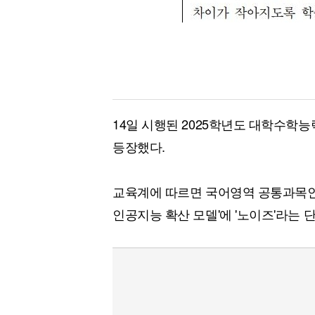
14일 시행된 2025학년도 대학수학
등장했다.
교육계에 따르면 국어영역 공통과목인 
인공지능 확산 모델'에 '노이즈'라는 단