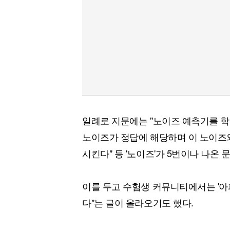
일례로 지문에는 "노이즈 예측기를 학
노이즈가 정답에 해당하며 이 노이즈
시킨다" 등 '노이즈'가 5번이나 나온 
이를 두고 수험생 커뮤니티에서는 '아
다"는 글이 올라오기도 했다.