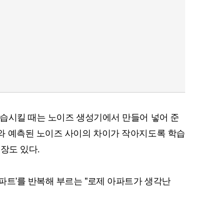
습시킬 때는 노이즈 생성기에서 만들어 넣어 준
와 예측된 노이즈 사이의 차이가 작아지도록 학습
문장도 있다.
파트'를 반복해 부르는 "로제 아파트가 생각난