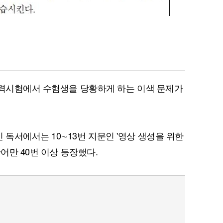
능력시험에서 수험생을 당황하게 하는 이색 문제가
독서에서는 10∼13번 지문인 '영상 생성을 위한
어만 40번 이상 등장했다.