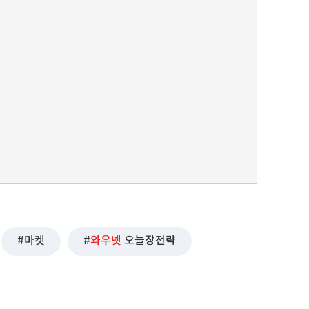
마켓
와우넷
오늘장전략