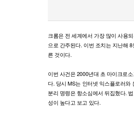
크롬은 전 세계에서 가장 많이 사용되
으로 간주된다. 이번 조치는 지난해 8
른 것이다.
이번 사건은 2000년대 초 마이크로소
다. 당시 MS는 인터넷 익스플로러와 
분리 명령은 항소심에서 뒤집혔다. 법
성이 높다고 보고 있다.