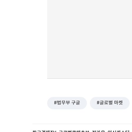
법무부 구글
글로벌 마켓