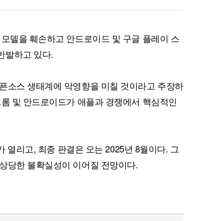
 모델을 훼손하고 안드로이드 및 구글 플레이 스
반발하고 있다.
퀀텀
이더리움 클래식
9
오픈소스 생태계에 악영향을 미칠 것이라고 주장하
크롬 및 안드로이드가 애플과 경쟁에서 핵심적인
 열리고, 최종 판결은 오는 2025년 8월이다. 그
 상당한 불확실성이 이어질 전망이다.