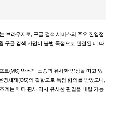
는 브라우저로, 구글 검색 서비스의 주요 진입점
월 구글 검색 사업이 불법 독점으로 판결된 데 따
프트(MS) 반독점 소송과 유사한 양상을 띠고 있
운영체제(OS)의 결합으로 독점 혐의를 받았으나,
조계는 메타 판사 역시 유사한 판결을 내릴 가능