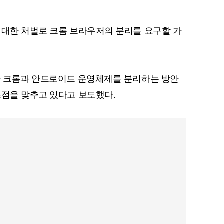
 대한 처벌로 크롬 브라우저의 분리를 요구할 가
가 크롬과 안드로이드 운영체제를 분리하는 방안
초점을 맞추고 있다고 보도했다.