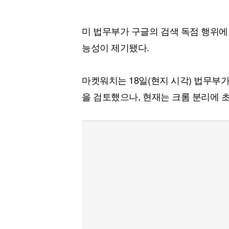
미 법무부가 구글의 검색 독점 행위에
능성이 제기됐다.
마켓워치는 18일(현지 시각) 법무부
을 검토했으나, 현재는 크롬 분리에 