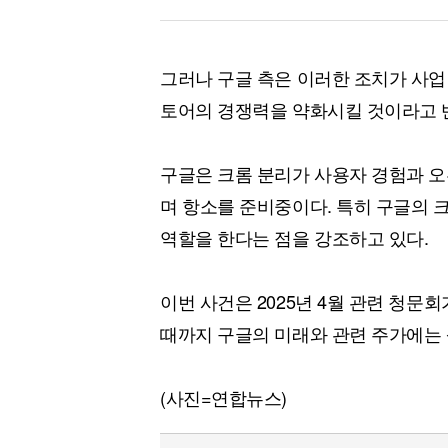
그러나 구글 측은 이러한 조치가 사업
토어의 경쟁력을 약화시킬 것이라고 
구글은 크롬 분리가 사용자 경험과 
며 항소를 준비중이다. 특히 구글의 
역할을 한다는 점을 강조하고 있다.
이번 사건은 2025년 4월 관련 청문회가
때까지 구글의 미래와 관련 주가에는
(사진=연합뉴스)