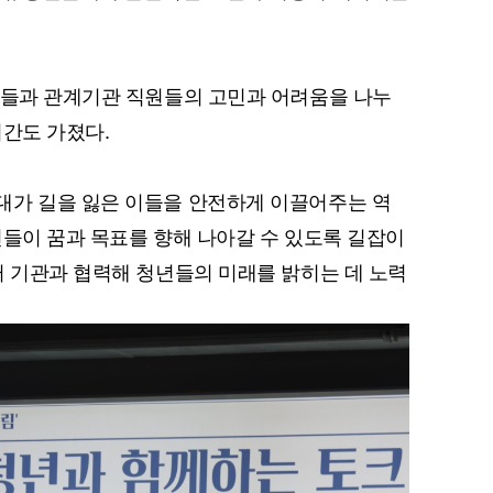
년들과 관계기관 직원들의 고민과 어려움을 나누
시간도 가졌다.
대가 길을 잃은 이들을 안전하게 이끌어주는 역
년들이 꿈과 목표를 향해 나아갈 수 있도록 길잡이
러 기관과 협력해 청년들의 미래를 밝히는 데 노력