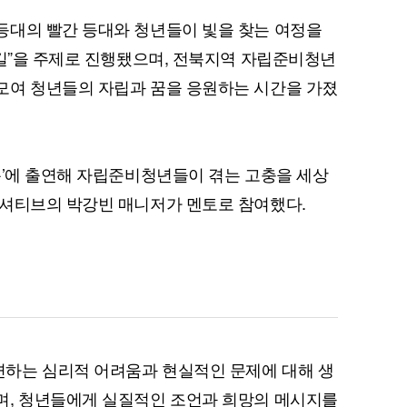
등대의 빨간 등대와 청년들이 빛을 찾는 여정을
 길”을 주제로 진행됐으며, 전북지역 자립준비청년
모여 청년들의 자립과 꿈을 응원하는 시간을 가졌
록’에 출연해 자립준비청년들이 겪는 고충을 세상
니셔티브의 박강빈 매니저가 멘토로 참여했다.
하는 심리적 어려움과 현실적인 문제에 대해 생
며, 청년들에게 실질적인 조언과 희망의 메시지를