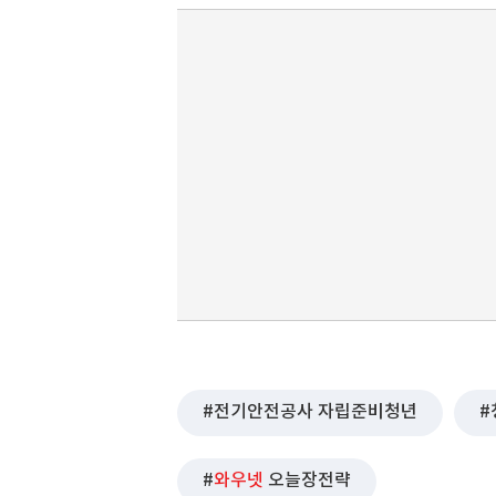
전기안전공사 자립준비청년
와우넷
오늘장전략