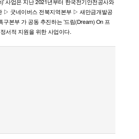
am)' 사업은 지난 2021년부터 한국전기안전공사와
 ▷ 굿네이버스 전북지역본부 ▷ 새만금개발공
본부 가 공동 추진하는 '드림(Dream) On 프
 정서적 지원을 위한 사업이다.