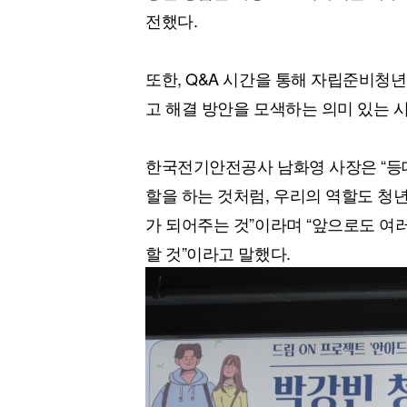
전했다.
또한, Q&A 시간을 통해 자립준비청
고 해결 방안을 모색하는 의미 있는 
한국전기안전공사 남화영 사장은 “등
할을 하는 것처럼, 우리의 역할도 청
가 되어주는 것”이라며 “앞으로도 여
할 것”이라고 말했다.