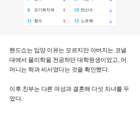
핸드쇼는 입양 이유는 모르지만 아버지는 코넬
대에서 물리학을 전공하던 대학원생이었고, 어
머니는 학과 비서였다는 것을 확인했다.
이후 친부는 다른 여성과 결혼해 다섯 자녀를 두
었다.