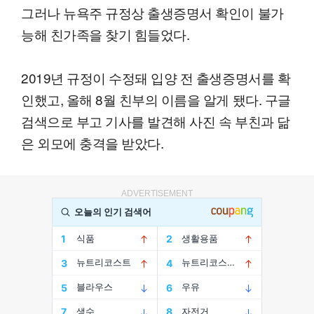
그러나 뉴욕주 규정상 출생증명서 확인이 불가
능해 친가족을 찾기 힘들었다.
2019년 규정이 수정돼 입양 전 출생증명서를 확
인했고, 올해 8월 친부의 이름을 알게 됐다. 구글
검색으로 부고 기사를 발견해 사진 속 부친과 닮
은 외모에 충격을 받았다.
ADVERTISEMENT