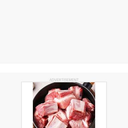
ADVERTISEMENT