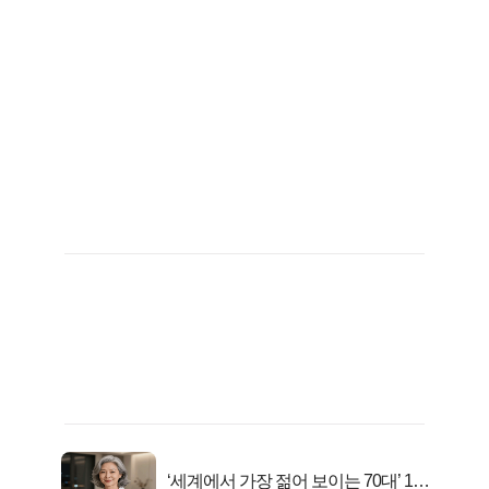
‘세계에서 가장 젊어 보이는 70대’ 1위