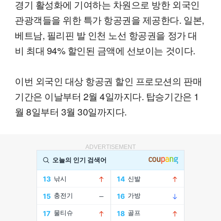
경기 활성화에 기여하는 차원으로 방한 외국인
관광객들을 위한 특가 항공권을 제공한다. 일본,
베트남, 필리핀 발 인천 노선 항공권을 정가 대
비 최대 94% 할인된 금액에 선보이는 것이다.
이번 외국인 대상 항공권 할인 프로모션의 판매
기간은 이날부터 2월 4일까지다. 탑승기간은 1
월 8일부터 3월 30일까지다.
ADVERTISEMENT