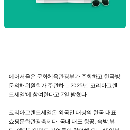
에어서울은 문화체육관광부가 주최하고 한국방
문의해위원회가 주관하는 2025년 '코리아그랜
드세일'에 참여한다고 7일 밝혔다.
코리아그랜드세일은 외국인 대상의 한국 대표
쇼핑문화관광축제다. 국내 대표 항공, 숙박,뷰
티, 엔터테인먼트 기업들이 참여해 오는 15일부