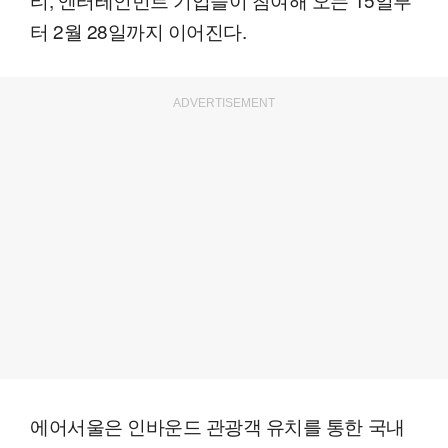
터 2월 28일까지 이어진다.
ADVERTISEMENT
에어서울은 인바운드 관광객 유치를 통한 국내