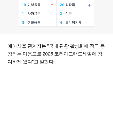
에어서울 관계자는 "국내 관광 활성화에 적극 동
참하는 마음으로 2025 코리아그랜드세일에 참
여하게 됐다"고 말했다.