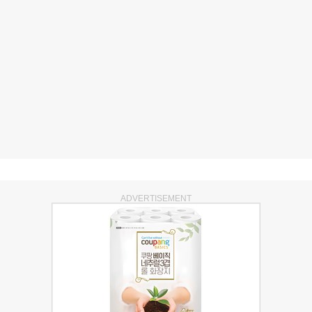
ADVERTISEMENT