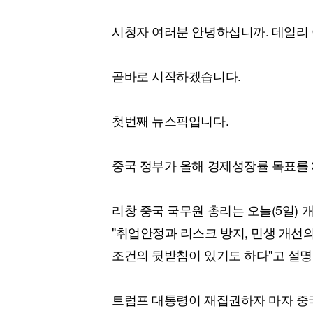
시청자 여러분 안녕하십니까. 데일리 
곧바로 시작하겠습니다.
첫번째 뉴스픽입니다.
중국 정부가 올해 경제성장률 목표를 
리창 중국 국무원 총리는 오늘(5일)
"취업안정과 리스크 방지, 민생 개선의
조건의 뒷받침이 있기도 하다"고 설
트럼프 대통령이 재집권하자 마자 중