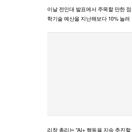
이날 전인대 발표에서 주목할 만한 점
학기술 예산을 지난해보다 10% 늘려 
리창 총리는 "AI+ 행동을 지속 추진할