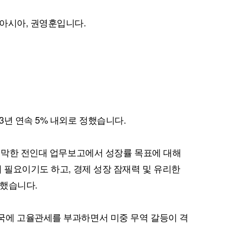
아시아, 권영훈입니다.
3년 연속 5% 내외로 정했습니다.
 개막한 전인대 업무보고에서 성장률 목표에 대해
 필요이기도 하고, 경제 성장 잠재력 및 유리한
명했습니다.
국에 고율관세를 부과하면서 미중 무역 갈등이 격