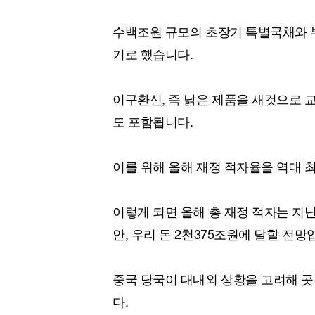
수백조원 규모의 초장기 특별국채와 
기로 했습니다.
이구환신, 즉 낡은 제품을 새것으로 
도 포함됩니다.
이를 위해 올해 재정 적자율을 역대 최
이렇게 되면 올해 총 재정 적자는 지난
안, 우리 돈 2천375조원에 달할 전망
중국 당국이 대내외 상황을 고려해 곳
다.