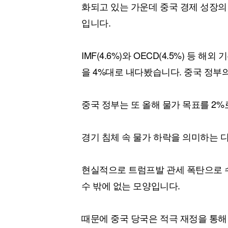
화되고 있는 가운데 중국 경제 성장의
입니다.
IMF(4.6%)와 OECD(4.5%) 등 
을 4%대로 내다봤습니다. 중국 정부
중국 정부는 또 올해 물가 목표를 2%
경기 침체 속 물가 하락을 의미하는 
현실적으로 트럼프발 관세 폭탄으로 
수 밖에 없는 모양입니다.
때문에 중국 당국은 적극 재정을 통해