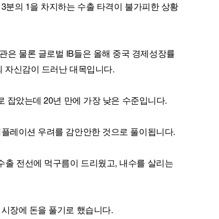
 3분의 1을 차지하는 수출 타격이 불가피한 상황
해외 기관은 물론 글로벌 IB들은 올해 중국 경제성장률
의 자신감이 드러난 대목입니다.
로 잡았는데 20년 만에 가장 낮은 수준입니다.
디플레이션 우려를 감안안한 것으로 풀이됩니다.
수출 전선에 먹구름이 드리웠고, 내수를 살리는
 시장에 돈을 풀기로 했습니다.