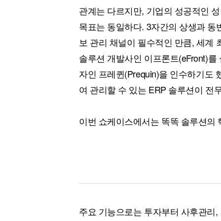
관계는 다르지만, 기업의 성공적인 성
목표는 동일하다. 3자간의 상생과 동반
보 관리 채널이 필수적인 만큼, 세계 최
솔루션 개발사인 이프론트(eFront)
자인 프레퀸(Prequin)을 인수하기
여 관리할 수 있는 ERP 솔루션이 전
이번 쇼케이스에서는 똑똑 솔루션의 
주요 기능으로는 투자부터 사후관리,