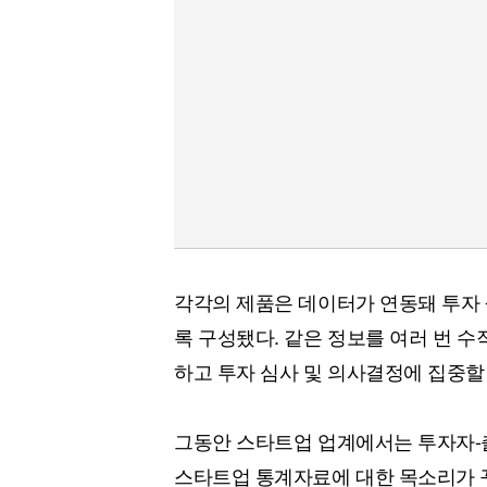
각각의 제품은 데이터가 연동돼 투자 
록 구성됐다. 같은 정보를 여러 번 
하고 투자 심사 및 의사결정에 집중할
그동안 스타트업 업계에서는 투자자-
스타트업 통계자료에 대한 목소리가 꾸