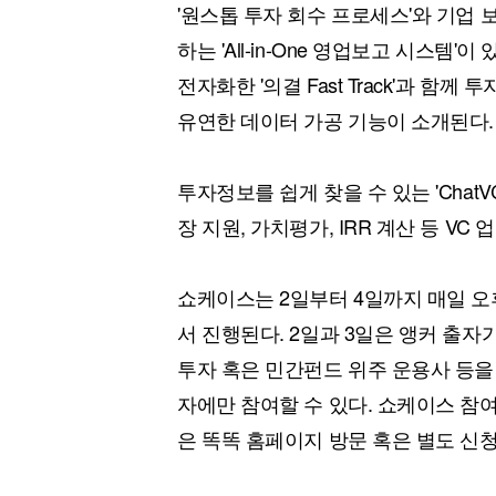
'원스톱 투자 회수 프로세스'와 기업
하는 'All-in-One 영업보고 시스
전자화한 '의결 Fast Track'과 함께
유연한 데이터 가공 기능이 소개된다.
투자정보를 쉽게 찾을 수 있는 'ChatV
장 지원, 가치평가, IRR 계산 등 V
쇼케이스는 2일부터 4일까지 매일 오
서 진행된다. 2일과 3일은 앵커 출자
투자 혹은 민간펀드 위주 운용사 등을 
자에만 참여할 수 있다. 쇼케이스 참
은 똑똑 홈페이지 방문 혹은 별도 신청