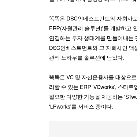
똑똑은 DSC인베스트먼트의 자회사로, 
ERP(자원관리 솔루션)’를 개발하고 있
연결하는 투자 생태계를 만들어내는 것
DSC인베스트먼트와 그 자회사인 액
관리 노하우를 솔루션에 담았다.
똑똑은 VC 및 자산운용사를 대상으로 
리할 수 있는 ERP ‘VCworks’,
필요한 다양한 기능을 제공하는 ‘STwo
‘LPworks’를 서비스 중이다.