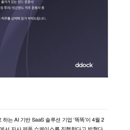
는 AI 기반 SaaS 솔루션 기업 ‘똑똑’이 4월 2
에서 자사 제품 쇼케이스를 진행한다고 밝혔다.