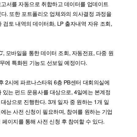
 보고서를 자동으로 취합하고 데이터를 업데이트
템'이 있다. 또한 포트폴리오 업체와의 의사결정 과정을
 투자 검토 내역의 데이터화, LP 출자내역 자유 조회,
C', 모바일을 통한 데이터 조회, 자동전표, 다중 원
C 업무에 특화된 기능도 선보일 예정이다.
후 2시에 파르나스타워 6층 PB센터 대회의실에
가 있는 펀드 운용사를 대상으로, 4일에는 본계정
대상으로 진행한다. 3개 일자 중 원하는 1개 일
여에는 사전 신청이 필요하며, 참여를 원하는 기업
 페이지를 통해 사전 신청 후 참여할 수 있다.