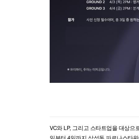
VC와 LP, 그리고 스타트업을 대상으로 하
일부터 4일까지 삼성동 파르나스타워