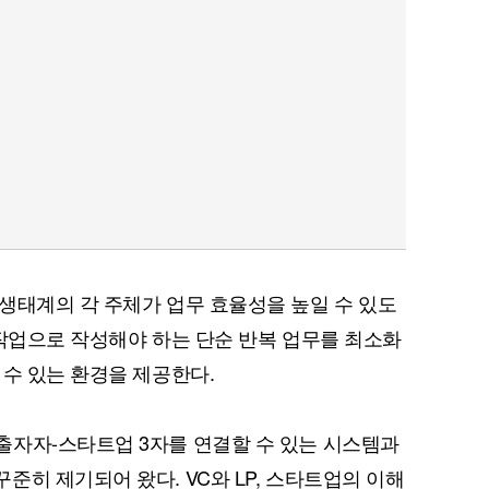
퀀텀
이더리움 클래식
9
생태계의 각 주체가 업무 효율성을 높일 수 있도
수작업으로 작성해야 하는 단순 반복 업무를 최소화
 수 있는 환경을 제공한다.
출자자-스타트업 3자를 연결할 수 있는 시스템과
준히 제기되어 왔다. VC와 LP, 스타트업의 이해