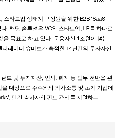
스타트업 생태계 구성원을 위한 B2B ‘SaaS
다. 해당 솔루션은 VC와 스타트업, LP를 하나로
을 목표로 하고 있다. 운용자산 1조원이 넘는
셀러레이터 슈미트가 축적한 14년간의 투자자산
펀드 및 투자자산, 인사, 회계 등 업무 전반을 관
 스타트업을 대상으로 주주와의 의사소통 및 초기 기업에
rks’, 민간 출자자의 펀드 관리를 지원하는