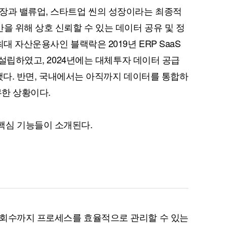
장과 밸류업, 스타트업 씬의 성장이라는 최종적
을 위해 상호 신뢰할 수 있는 데이터 공유 및 정
대 자산운용사인 블랙락은 2019년 ERP SaaS
를 설립하였고, 2024년에는 대체투자 데이터 공급
도 했다. 반면, 국내에서는 아직까지 데이터를 통합하
무한 상황이다.
핵심 기능들이 소개된다.
 회수까지 프로세스를 효율적으로 관리할 수 있는