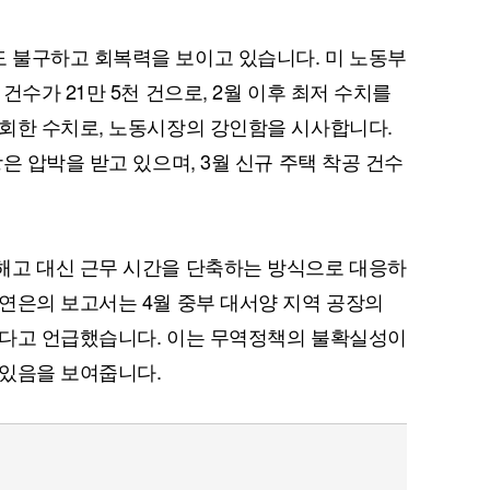
 불구하고 회복력을 보이고 있습니다. 미 노동부
건수가 21만 5천 건으로, 2월 이후 최저 수치를
회한 수치로, 노동시장의 강인함을 시사합니다.
은 압박을 받고 있으며, 3월 신규 주택 착공 건수
해고 대신 근무 시간을 단축하는 방식으로 대응하
연은의 보고서는 4월 중부 대서양 지역 공장의
했다고 언급했습니다. 이는 무역정책의 불확실성이
 있음을 보여줍니다.