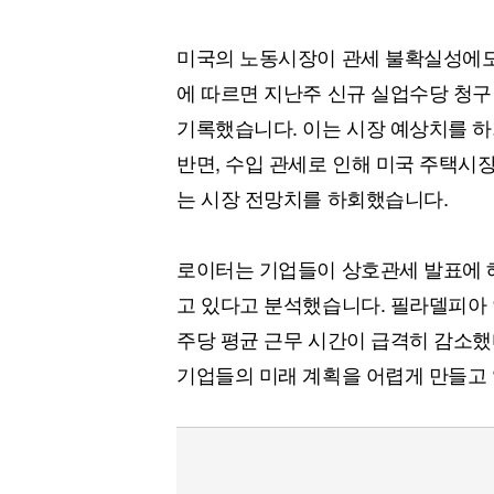
미국의 노동시장이 관세 불확실성에도
에 따르면 지난주 신규 실업수당 청구 
기록했습니다. 이는 시장 예상치를 하
반면, 수입 관세로 인해 미국 주택시장
는 시장 전망치를 하회했습니다.
로이터는 기업들이 상호관세 발표에 
고 있다고 분석했습니다. 필라델피아 
주당 평균 근무 시간이 급격히 감소
기업들의 미래 계획을 어렵게 만들고