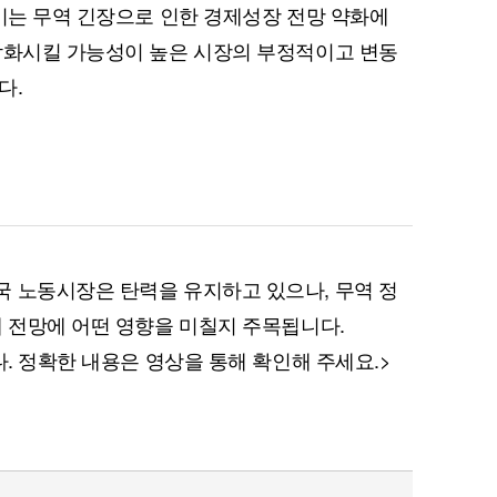
 이는 무역 긴장으로 인한 경제성장 전망 약화에
악화시킬 가능성이 높은 시장의 부정적이고 변동
다.
퀀텀
 노동시장은 탄력을 유지하고 있으나, 무역 정
이더리움 클래식
9
제 전망에 어떤 영향을 미칠지 주목됩니다.
다. 정확한 내용은 영상을 통해 확인해 주세요.>