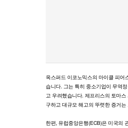
옥스퍼드 이코노믹스의 마이클 피어스
습니다. 그는 특히 중소기업이 무역
고 우려했습니다. 제프리스의 토마스
구하고 대규모 해고의 뚜렷한 증거는
한편, 유럽중앙은행(ECB)은 미국의