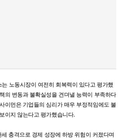
는 노동시장이 여전히 회복력이 있다고 평가했
정책의 변동과 불확실성을 견뎌낼 능력이 부족하다
 사이먼은 기업들의 심리가 매우 부정적임에도 불
 보이지 않는다고 평가했습니다.
 관세 충격으로 경제 성장에 하방 위험이 커졌다며