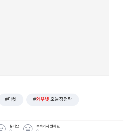
마켓
와우넷
오늘장전략
싫어요
후속기사 원해요