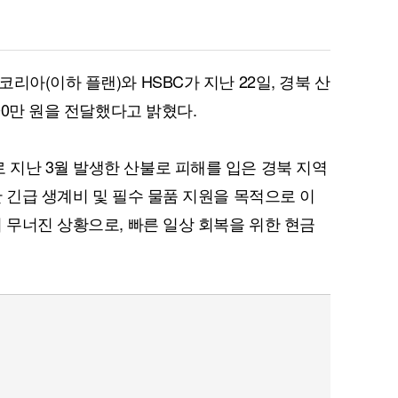
리아(이하 플랜)와 HSBC가 지난 22일, 경북 산
00만 원을 전달했다고 밝혔다.
지난 3월 발생한 산불로 피해를 입은 경북 지역
 긴급 생계비 및 필수 물품 지원을 목적으로 이
 무너진 상황으로, 빠른 일상 회복을 위한 현금