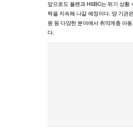
앞으로도 플랜과 HSBC는 위기 상황
력을 지속해 나갈 예정이다. 양 기관은
원 등 다양한 분야에서 취약계층 아동
다.