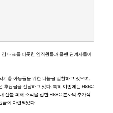
터 김 대표를 비롯한 임직원들과 플랜 관계자들이
취약계층 아동들을 위한 나눔을 실천하고 있으며,
 후원금을 전달하고 있다. 특히 이번에는 HSBC
내 산불 피해 소식을 접한 HSBC 본사의 추가적
후원금이 마련되었다.