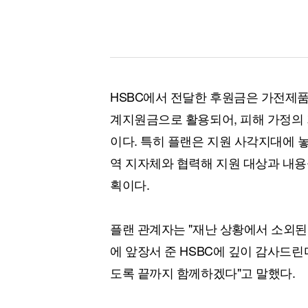
HSBC에서 전달한 후원금은 가전제품,
계지원금으로 활용되어, 피해 가정의 
이다. 특히 플랜은 지원 사각지대에 
역 지자체와 협력해 지원 대상과 내용
획이다.
플랜 관계자는 "재난 상황에서 소외된
에 앞장서 준 HSBC에 깊이 감사드린
도록 끝까지 함께하겠다"고 말했다.