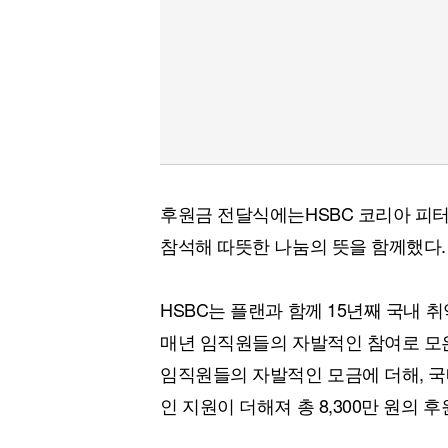
후원금 전달식에는HSBC 코리아 피
참석해 따뜻한 나눔의 뜻을 함께했다.
HSBC는 플랜과 함께 15년째 국내 
매년 임직원들의 자발적인 참여로 모은
임직원들의 자발적인 모금에 더해, 국
인 지원이 더해져 총 8,300만 원의 