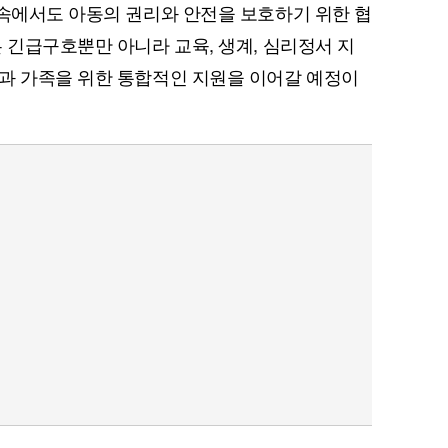
 속에서도 아동의 권리와 안전을 보호하기 위한 협
 긴급구호뿐만 아니라 교육, 생계, 심리정서 지
과 가족을 위한 통합적인 지원을 이어갈 예정이