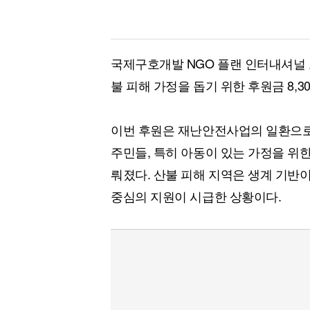
국제구호개발 NGO 플랜 인터내셔널 코
불 피해 가정을 돕기 위한 후원금 8,3
이번 후원은 재난안전사업의 일환으로 
주민들, 특히 아동이 있는 가정을 위한
뤄졌다. 산불 피해 지역은 생계 기반이
중심의 지원이 시급한 상황이다.