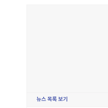
뉴스 목록 보기