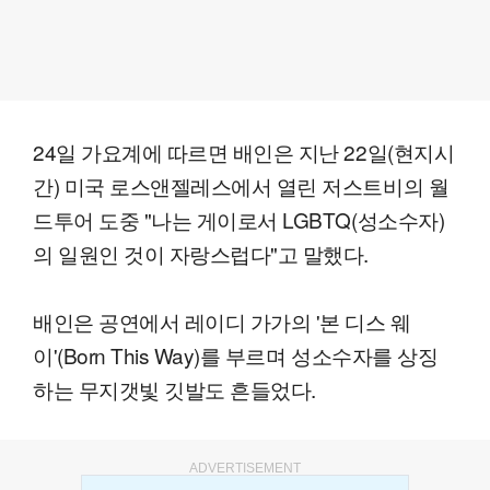
24일 가요계에 따르면 배인은 지난 22일(현지시
간) 미국 로스앤젤레스에서 열린 저스트비의 월
드투어 도중 "나는 게이로서 LGBTQ(성소수자)
의 일원인 것이 자랑스럽다"고 말했다.
배인은 공연에서 레이디 가가의 '본 디스 웨
이'(Born This Way)를 부르며 성소수자를 상징
하는 무지갯빛 깃발도 흔들었다.
ADVERTISEMENT