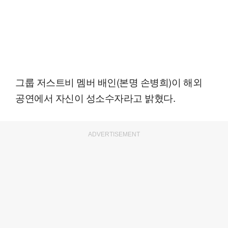
그룹 저스트비 멤버 배인(본명 손병희)이 해외
공연에서 자신이 성소수자라고 밝혔다.
ADVERTISEMENT