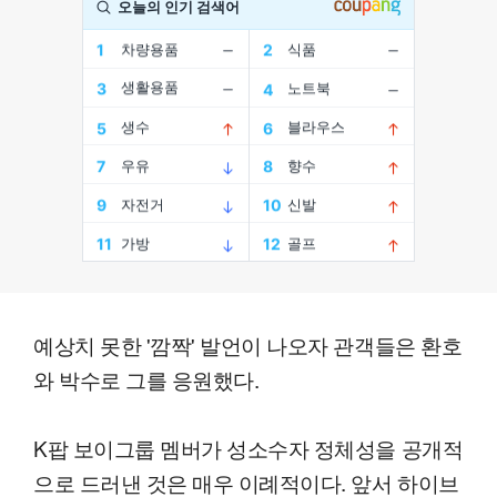
예상치 못한 '깜짝' 발언이 나오자 관객들은 환호
와 박수로 그를 응원했다.
K팝 보이그룹 멤버가 성소수자 정체성을 공개적
으로 드러낸 것은 매우 이례적이다. 앞서 하이브