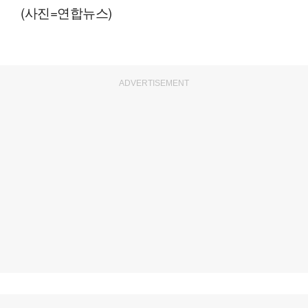
(사진=연합뉴스)
ADVERTISEMENT