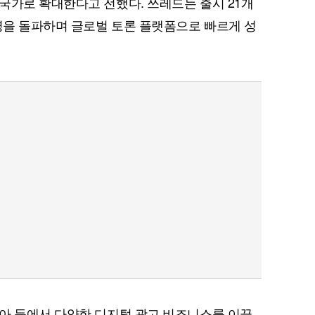
국가로 확대한다고 전했다. 쓰레드는 출시 21개
 명을 돌파하며 글로벌 토론 플랫폼으로 빠르게 성
아 등에서 다양한 디지털 광고 비즈니스를 이끌