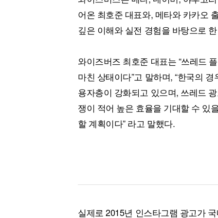
어온 최호준 대표와, 메타와 카카오 
깊은 이해와 실전 경험을 바탕으로 한
와이즈버즈 최호준 대표는 “쓰레드 
마친 상태이다”고 말하며, “한국의 경
용자층이 강화되고 있으며, 쓰레드 광
쟁이 적어 높은 효율을 기대할 수 있
할 계획이다” 라고 말했다.
실제로 2015년 인스타그램 광고가 