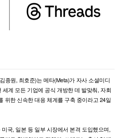
종원, 최호준)는 메타(Meta)가 자사 소셜미디
을 전 세계 모든 기업에 공식 개방한 데 발맞춰, 자회
 위한 신속한 대응 체계를 구축 중이라고 24일
 미국, 일본 등 일부 시장에서 본격 도입했으며,