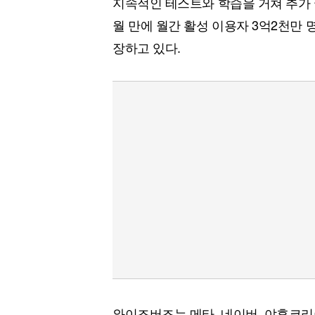
지속적인 테스트와 학습을 거쳐 추가 
월 만에 월간 활성 이용자 3억2천만
장하고 있다.
와이즈버즈는 메타, 네이버, 야후코리