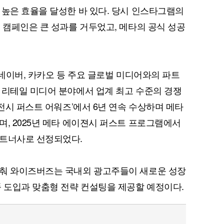
 높은 효율을 달성한 바 있다. 당시 인스타그램의
’ 캠페인은 큰 성과를 거두었고, 메타의 공식 성공
 네이버, 카카오 등 주요 글로벌 미디어와의 파트
퀀텀
 리테일 미디어 분야에서 업계 최고 수준의 경쟁
이더리움 클래식
9
이전시 퍼스트 어워즈’에서 6년 연속 수상하며 메타
며, 2025년 메타 에이젼시 퍼스트 프로그램에서
파트너사로 선정되었다.
맞춰 와이즈버즈는 국내외 광고주들이 새로운 성장
품 도입과 맞춤형 전략 컨설팅을 제공할 예정이다.