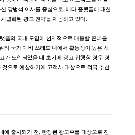
출신 강범석 이사를 중심으로, 메타 플랫폼에 대한
 차별화된 광고 전략을 제공하고 있다.
플랫폼의 국내 도입에 선제적으로 대응할 준비를
우 타 국가 대비 쓰레드 내에서 활동성이 높은 사
고가 도입되었을 때 초기에 광고 집행할 경우 경
을 것으로 예상하기에 고객사 대상으로 적극 추천
국내에 출시되기 전, 한정된 광고주를 대상으로 진