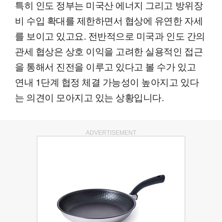
특히 인도 정부는 미국산 에너지 그리고 방위장
비 수입 확대를 제한하면서 협상에 유연한 자세
를 보이고 있고요. 전반적으로 미국과 인도 간의
관세 협상은 상호 이익을 고려한 실용적인 접근
을 통해서 진전을 이루고 있다고 볼 수가 있고
연내 1단계 협정 체결 가능성이 높아지고 있다
는 의견이 모아지고 있는 상황입니다.
ADVERTISEMENT