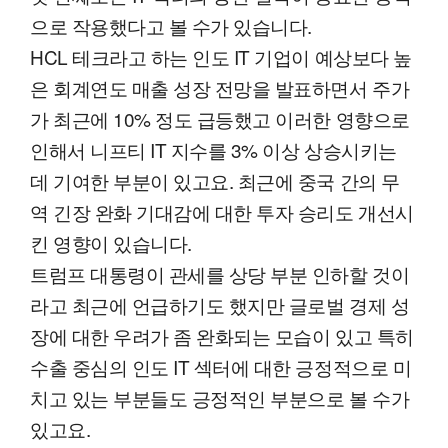
으로 작용했다고 볼 수가 있습니다.
HCL 테크라고 하는 인도 IT 기업이 예상보다 높
은 회계연도 매출 성장 전망을 발표하면서 주가
가 최근에 10% 정도 급등했고 이러한 영향으로
인해서 니프티 IT 지수를 3% 이상 상승시키는
데 기여한 부분이 있고요. 최근에 중국 간의 무
역 긴장 완화 기대감에 대한 투자 승리도 개선시
킨 영향이 있습니다.
트럼프 대통령이 관세를 상당 부분 인하할 것이
라고 최근에 언급하기도 했지만 글로벌 경제 성
장에 대한 우려가 좀 완화되는 모습이 있고 특히
수출 중심의 인도 IT 섹터에 대한 긍정적으로 미
치고 있는 부분들도 긍정적인 부분으로 볼 수가
있고요.