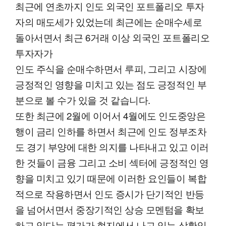
최근에 연초까지 인도 외국인 포트폴리오 투자
자의 매도세가 있었는데 최근에는 순매수세로
돌아서면서 최근 6거래 이상 외국인 포트폴리오
투자자가
인도 주식을 순매수하면서 루피, 그리고 시장에
긍정적인 영향을 미치고 있는 점도 긍정적인 부
분으로 볼 수가 있을 것 같습니다.
또한 최근에 2월에 이어서 4월에도 인도중앙은
행이 금리 인하를 하면서 최근에 인도 정부조차
도 경기 부양에 대한 의지를 나타내고 있고 이러
한 것들이 금융 그리고 소비 섹터에 긍정적인 영
향을 미치고 있기 때문에 이러한 요인들이 복합
적으로 작용하면서 인도 증시가 단기적인 반등
을 넘어서면서 중장기적인 상승 모멘텀을 확보
하고 있다는 평가가 현지에서 나고 있는 상황입