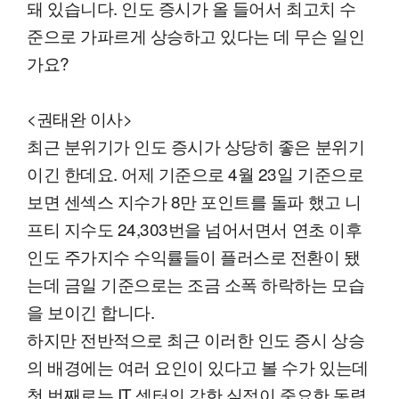
돼 있습니다. 인도 증시가 올 들어서 최고치 수
준으로 가파르게 상승하고 있다는 데 무슨 일인
가요?
<권태완 이사>
최근 분위기가 인도 증시가 상당히 좋은 분위기
이긴 한데요. 어제 기준으로 4월 23일 기준으로
보면 센섹스 지수가 8만 포인트를 돌파 했고 니
프티 지수도 24,303번을 넘어서면서 연초 이후
인도 주가지수 수익률들이 플러스로 전환이 됐
는데 금일 기준으로는 조금 소폭 하락하는 모습
을 보이긴 합니다.
하지만 전반적으로 최근 이러한 인도 증시 상승
의 배경에는 여러 요인이 있다고 볼 수가 있는데
첫 번째로는 IT 섹터의 강한 실적이 중요한 동력