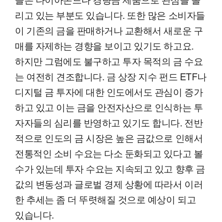
리고 있는 부분도 있습니다. 또한 많은 소비자들
이 기존의 금을 판매하거나 교환해서 새로운 구
매를 자제하는 경향을 보이고 있기도 하고요.
하지만 그럼에도 불구하고 투자 목적의 금 수요
는 여전히 견조합니다. 금 상장 지수 펀드 ETF나
디지털 금 투자에 대한 인도에서도 관심이 증가
하고 있고 이는 금을 안전자산으로 인식하는 투
자자들의 심리를 반영하고 있기도 합니다. 전반
적으로 인도의 금 시장은 높은 금값으로 인해서
전통적인 소비 수요는 다소 둔화되고 있다고 볼
수가 있는데 투자 수요는 지속되고 있고 향후 금
값의 변동성과 글로벌 경제 상황에 따라서 이러
한 추세는 좀 더 뚜렷해질 것으로 예상이 되고
있습니다.