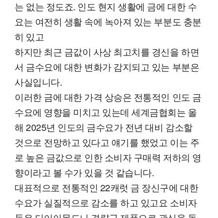
는 없는 정도죠. 인도 현지 생활에 금에 대한 수
요는 여전히 생활 속에 녹아져 있는 부분도 충분
히 있고
하지만 최근 금값이 사상 최고치를 경신을 하면
서 금수요에 대한 변화가 감지되고 있는 부분은
사실입니다.
이러한 금에 대한 가격 상승은 전통적인 인도 금
수요에 영향을 미치고 있는데 세계금협회는 올
해 2025년 인도의 금수요가 전년 대비 감소할
것으로 전망하고 있다고 얘기를 했었고 이는 주
로 높은 금값으로 인한 소비자 구매력 저하의 영
향이라고 볼 수가 있을 것 같습니다.
대표적으로 전통적인 22캐럿 금 장신구에 대한
수요가 실질적으로 감소를 하고 있고요 소비자
들은 다이아몬드나 경량금 제품으로 관심을 돌