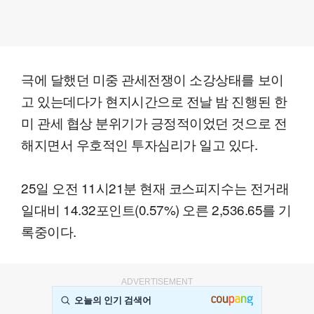
극에 달했던 미중 관세전쟁이 소강상태를 보이
고 있는데다가 현지시간으로 전날 밤 진행된 한
미 관세 협상 분위기가 긍정적이었던 것으로 전
해지면서 우호적인 투자심리가 일고 있다.
25일 오전 11시21분 현재 코스피지수는 전거래
일대비 14.32포인트(0.57%) 오른 2,536.65를 기
록중이다.
ADVERTISEMENT