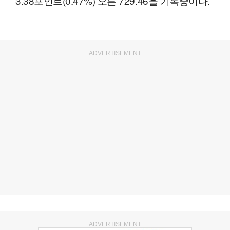
3.38포인트(0.47%) 오른 729.46을 기록중이다.
ADVERTISEMENT
ADVERTISEMENT