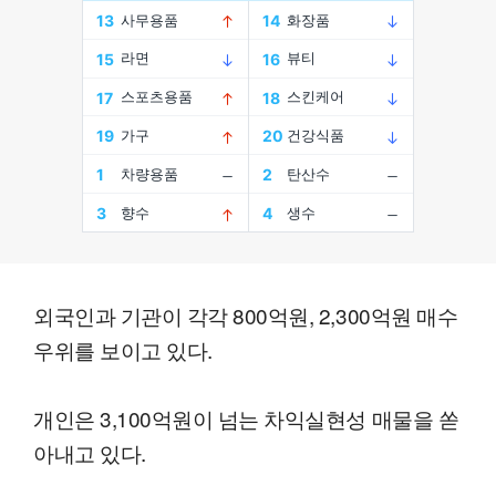
외국인과 기관이 각각 800억원, 2,300억원 매수
우위를 보이고 있다.
개인은 3,100억원이 넘는 차익실현성 매물을 쏟
아내고 있다.