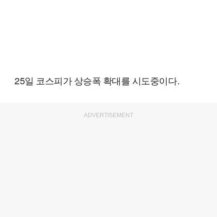
25일 코스피가 상승폭 확대를 시도중이다.
ADVERTISEMENT