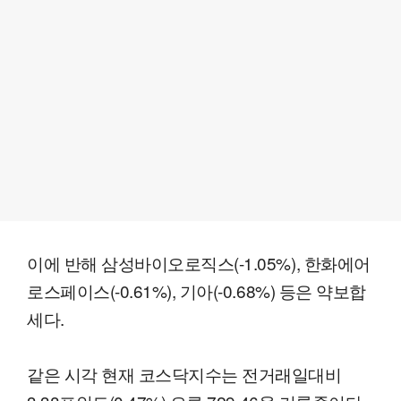
이에 반해 삼성바이오로직스(-1.05%), 한화에어
로스페이스(-0.61%), 기아(-0.68%) 등은 약보합
세다.
같은 시각 현재 코스닥지수는 전거래일대비