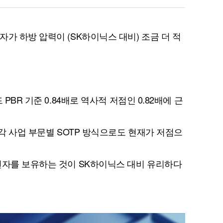
가 하방 압력이 (SK하이닉스 대비) 조금 더 적
PBR 기준 0.84배로 역사적 저점인 0.82배에 근
 각 사업 부문별 SOTP 방식으로도 현재가 저점으
전자를 보유하는 것이 SK하이닉스 대비 유리하다