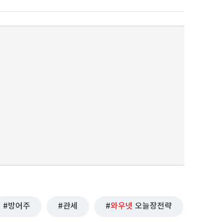
방어주
관세
와우넷
오늘장전략