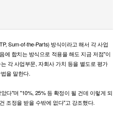
 Sum-of-the-Parts) 방식이라고 해서 각 사업
음에 합치는 방식으로 적용을 해도 지금 저점"이
는 각 사업부문, 자회사 가치 등을 별도로 평가
방법을 말한다.
다"며 "10%, 25% 등 확정이 될 건데 이렇게 되
건 조정을 받을 수밖에 없다"고 강조했다.