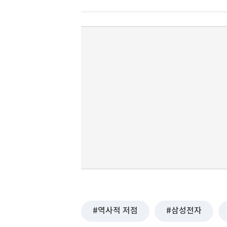
역사적 저점
삼성전자