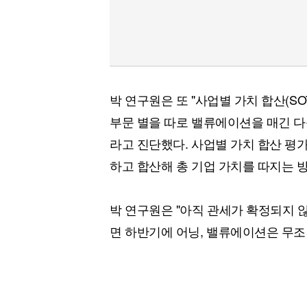
박 연구원은 또 "사업별 가치 합산(SOTP,
부문 별을 따로 밸류에이션을 매긴 다
라고 진단했다. 사업별 가치 합산 평가
하고 합산해 총 기업 가치를 따지는 
박 연구원은 "아직 관세가 확정되지 않았
면 하반기에 어닝, 밸류에이션은 무조