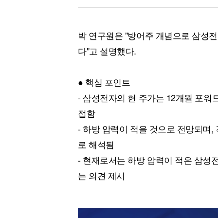
박 연구원은 "방어주 개념으로 삼성전자
다"고 설명했다.
● 핵심 포인트
- 삼성전자의 현 주가는 12개월 포워드 
접함
- 하방 압력이 적을 것으로 전망되며,
로 해석됨
- 현재로서는 하방 압력이 적은 삼성
는 의견 제시