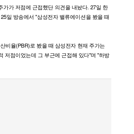
가가 저점에 근접했단 의견을 내놨다. 27일 한
 25일 방송에서 "삼성전자 밸류에이션을 봤을 때
산비율(PBR)로 봤을 때 삼성전자 현재 주가는
역사적 저점이었는데 그 부근에 근접해 있다"며 "하방