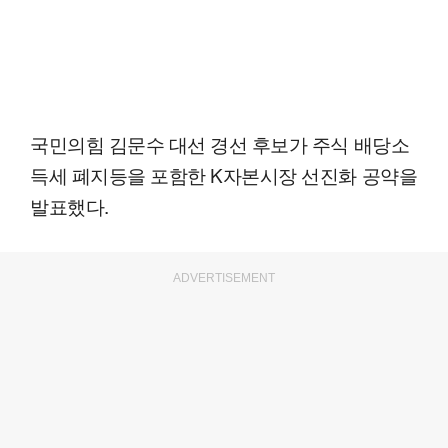
국민의힘 김문수 대선 경선 후보가 주식 배당소
득세 폐지등을 포함한 K자본시장 선진화 공약을
발표했다.
ADVERTISEMENT