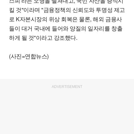
스피'라는 오명을 떨쳐내고, 국민 자산을 증식시
킬 것"이라며 "금융정책의 신뢰도와 투명성 제고
로 K자본시장의 위상 회복은 물론, 해외 금융사
들이 대거 국내에 들어와 양질의 일자리를 창출
하게 될 것"이라고 강조했다.
(사진=연합뉴스)
ADVERTISEMENT