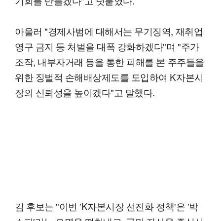
기회를 만들겠다"고 덧붙였다.
아울러 "경제사범에 대해서는 무기징역, 재취업
영구 금지 등 처벌을 대폭 강화하겠다"며 "주가
조작, 내부자거래 등을 통한 피해를 본 주주들을
위한 징벌적 손해배상제도를 도입하여 K자본시
장의 신뢰성을 높이겠다"고 말했다.
김 후보는 "이번 'K자본시장 선진화 정책'은 '박