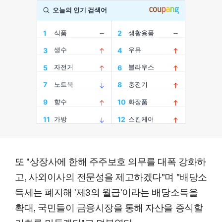
또 "상장사에 한해 주주보호 의무를 대폭 강화하
고, 사외이사의 전문성을 제고하겠다"며 "배당소
득세는 폐지해 '제3의 월급'이라는 배당소득을
확대, 국민들이 금융시장을 통해 자산을 증식할