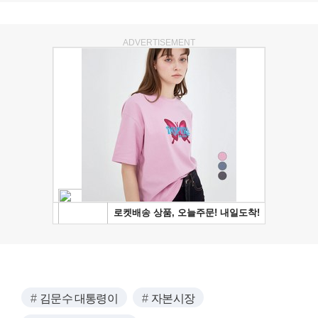
ADVERTISEMENT
김문수 대통령이
자본시장