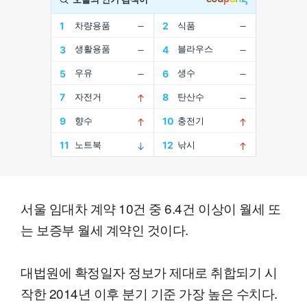
서울 임대차 계약 10건 중 6.4건 이상이 월세 또
는 보증부 월세 계약인 것이다.
대법원에 확정일자 정보가 제대로 취합되기 시
작한 2014년 이후 분기 기준 가장 높은 수치다.