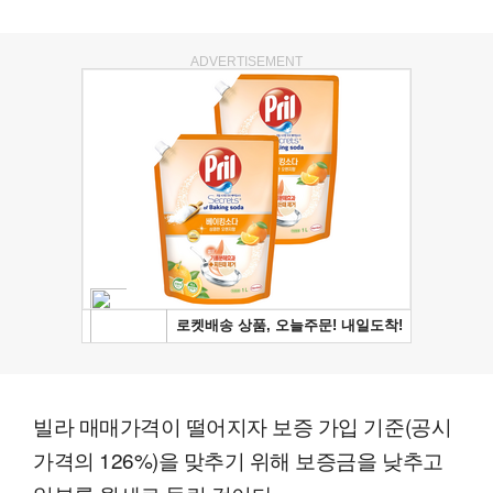
ADVERTISEMENT
빌라 매매가격이 떨어지자 보증 가입 기준(공시
가격의 126%)을 맞추기 위해 보증금을 낮추고