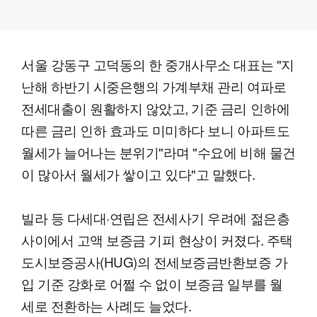
서울 강동구 고덕동의 한 중개사무소 대표는 "지
난해 하반기 시중은행의 가계부채 관리 여파로
전세대출이 원활하지 않았고, 기준 금리 인하에
따른 금리 인하 효과도 미미하다 보니 아파트도
월세가 늘어나는 분위기"라며 "수요에 비해 물건
이 많아서 월세가 쌓이고 있다"고 말했다.
빌라 등 다세대·연립은 전세사기 우려에 젊은층
사이에서 고액 보증금 기피 현상이 커졌다. 주택
도시보증공사(HUG)의 전세보증금반환보증 가
입 기준 강화로 어쩔 수 없이 보증금 일부를 월
세로 전환하는 사례도 늘었다.