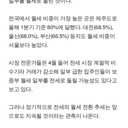
일부를 월세로 돌린 것이다.
전국에서 월세 비중이 가장 높은 곳은 제주도로
올해 1분기 기준 80%에 달했다. 대전(68.5%),
울산(68.0%), 부산(66.5%) 등지도 월세 비중이
서울보다 높았다.
시장 전문가들은 4월 들어 전세 시장 계절적 비
수기라 거래가 감소해 일부 급한 집주인들이 보
증부 월세 일부를 전세로 돌릴 가능성도 있다고
보고 있다.
그러나 장기적으로 전세의 월세 전환 추세는 앞
으로도 지속될 것이라는 관측이 나온다.