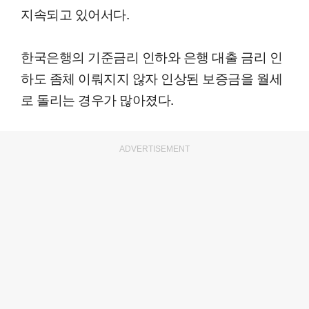
지속되고 있어서다.
한국은행의 기준금리 인하와 은행 대출 금리 인
하도 좀체 이뤄지지 않자 인상된 보증금을 월세
로 돌리는 경우가 많아졌다.
ADVERTISEMENT