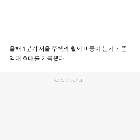
올해 1분기 서울 주택의 월세 비중이 분기 기준
역대 최대를 기록했다.
ADVERTISEMENT