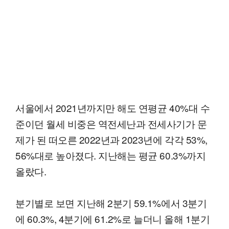
서울에서 2021년까지만 해도 연평균 40%대 수
준이던 월세 비중은 역전세난과 전세사기가 문
제가 된 떠오른 2022년과 2023년에 각각 53%,
56%대로 높아졌다. 지난해는 평균 60.3%까지
올랐다.
분기별로 보면 지난해 2분기 59.1%에서 3분기
에 60.3%, 4분기에 61.2%로 늘더니 올해 1분기