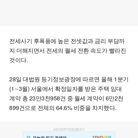
전세사기 후폭풍에 높은 전셋값과 금리 부담까
지 더해지면서 전세의 월세 전환 속도가 빨라진
것이다.
28일 대법원 등기정보광장에 따르면 올해 1분기
(1∼3월) 서울에서 확정일자를 받은 주택 임대
계약 총 23만3천958건 중 월세 계약이 6만2천
899건으로 전체의 64.6% 비중을 차지했다.
ADVERTISEMENT